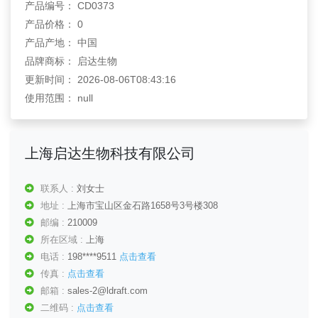
产品编号： CD0373
产品价格： 0
产品产地： 中国
品牌商标： 启达生物
更新时间： 2026-08-06T08:43:16
使用范围： null
上海启达生物科技有限公司
联系人 :
刘女士
地址 :
上海市宝山区金石路1658号3号楼308
邮编 :
210009
所在区域 :
上海
电话 :
198****9511
点击查看
传真 :
点击查看
邮箱 :
sales-2@ldraft.com
二维码 :
点击查看