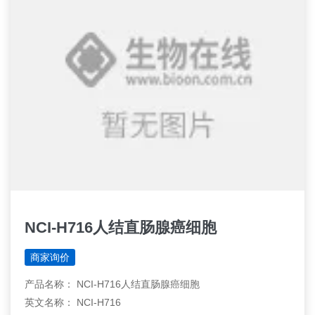
NCI-H716人结直肠腺癌细胞
商家询价
产品名称： NCI-H716人结直肠腺癌细胞
英文名称： NCI-H716