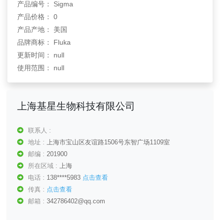
产品编号： Sigma
产品价格： 0
产品产地： 美国
品牌商标： Fluka
更新时间： null
使用范围： null
上海基星生物科技有限公司
联系人 :
地址 :
上海市宝山区友谊路1506号东智广场1109室
邮编 :
201900
所在区域 :
上海
电话 :
138****5983
点击查看
传真 :
点击查看
邮箱 :
342786402@qq.com