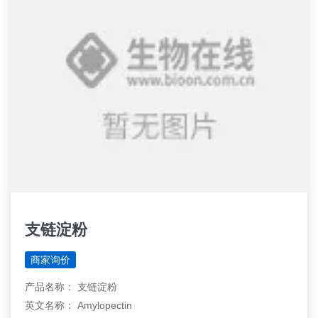
支链淀粉
商家询价
产品名称： 支链淀粉
英文名称： Amylopectin