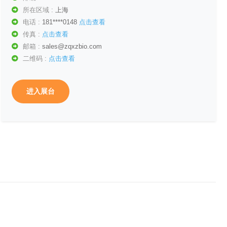
所在区域 :
上海
电话 :
181****0148
点击查看
传真 :
点击查看
邮箱 :
sales@zqxzbio.com
二维码 :
点击查看
进入展台