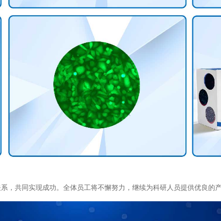
关系，共同实现成功。全体员工将不懈努力，继续为科研人员提供优良的