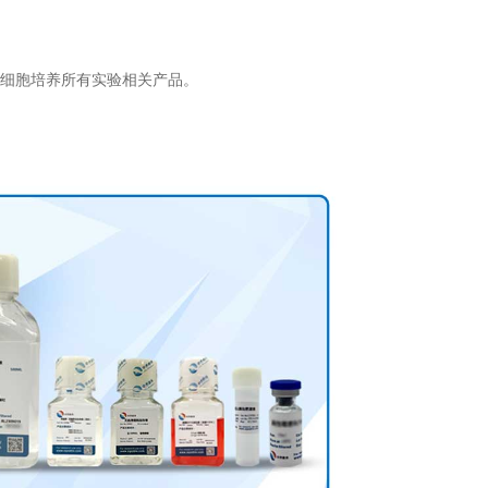
细胞培养所有实验相关产品。