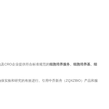
及CRO企业提供符合标准规范的
细胞培养服务、细胞培养基、细
保实验和研究的有效进行。引用中乔新舟（ZQXZBIO）产品和服