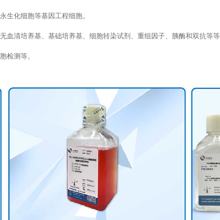
永生化细胞等基因工程细胞。
无血清培养基、基础培养基、细胞转染试剂、重组因子、胰酶和双抗等等
胞检测等。