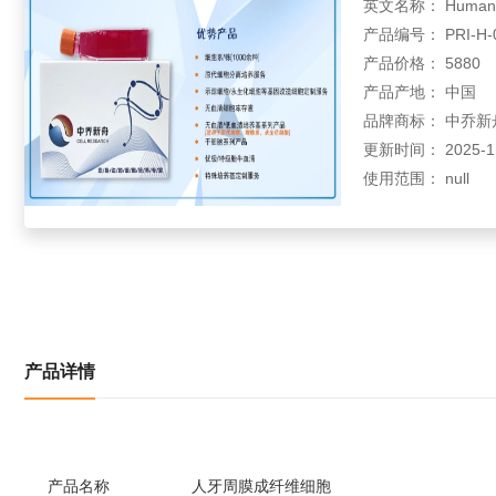
英文名称： Human per
产品编号： PRI-H-0
产品价格： 5880
产品产地： 中国
品牌商标： 中乔新
更新时间： 2025-11-
使用范围： null
产品详情
产品名称
人牙周膜成纤维细胞