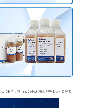
产品和服务，致力成为全球细胞培养领域的参与者。