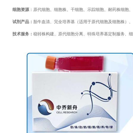
细胞资源
：原代细胞、细胞株、干细胞、示踪细胞、耐药株细胞、
试剂产品：
胎牛血清、完全培养基（适用于原代细胞及细胞株）、
技术服务：
稳转株构建、原代细胞分离、特殊培养基定制服务、细