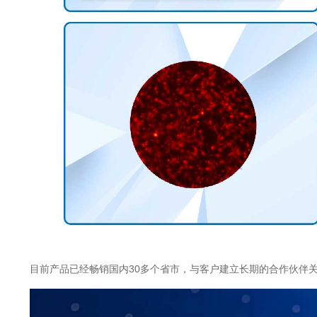
目前产品已经畅销国内30多个省市，与客户建立长期的合作伙伴