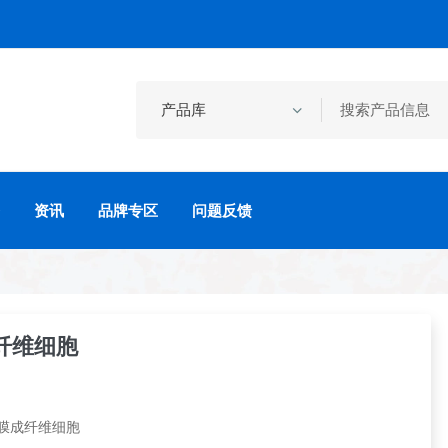
资讯
品牌专区
问题反馈
纤维细胞
膜成纤维细胞