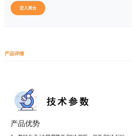
进入展台
产品详情
产品优势