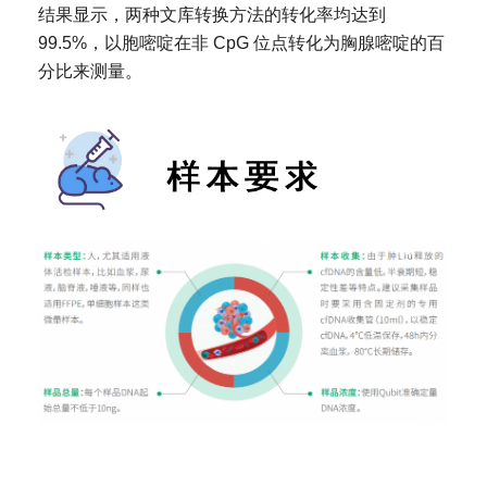
结果显示，两种文库转换方法的转化率均达到
99.5%，以胞嘧啶在非 CpG 位点转化为胸腺嘧啶的百
分比来测量。