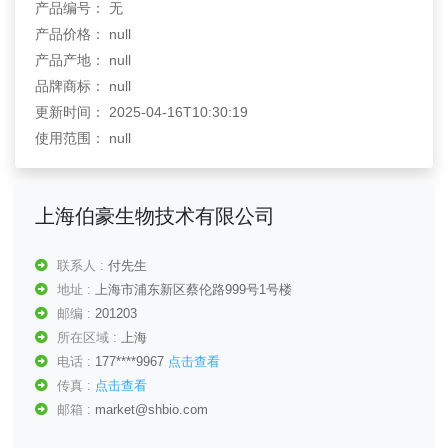
产品编号： 无
产品价格： null
产品产地： null
品牌商标： null
更新时间： 2025-04-16T10:30:19
使用范围： null
上海伯豪生物技术有限公司
联系人 :
付先生
地址 :
上海市浦东新区蔡伦路999号1号楼
邮编 :
201203
所在区域 :
上海
电话 :
177****9967
点击查看
传真 :
点击查看
邮箱 :
market@shbio.com