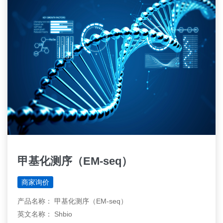
甲基化测序（EM-seq）
商家询价
产品名称： 甲基化测序（EM-seq）
英文名称： Shbio