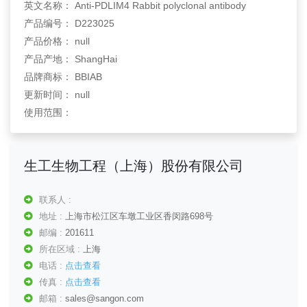
英文名称： Anti-PDLIM4 Rabbit polyclonal antibody
产品编号： D223025
产品价格： null
产品产地： ShangHai
品牌商标： BBIAB
更新时间： null
使用范围：
生工生物工程（上海）股份有限公司
联系人 :
地址 :
上海市松江区车墩工业区香闵路698号
邮编 :
201611
所在区域 :
上海
电话 :
点击查看
传真 :
点击查看
邮箱 :
sales@sangon.com