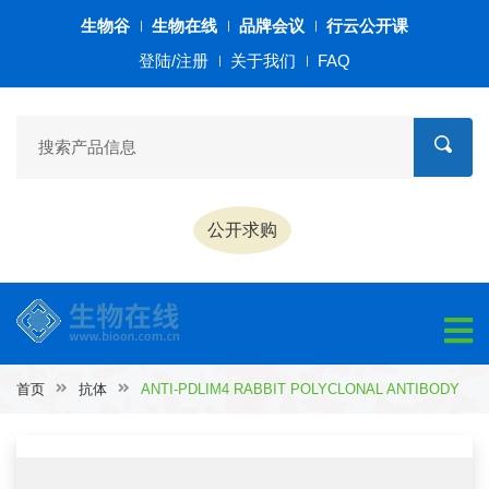
生物谷
生物在线
品牌会议
行云公开课
登陆/注册
关于我们
FAQ
公开求购
首页
抗体
ANTI-PDLIM4 RABBIT POLYCLONAL ANTIBODY