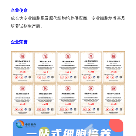
企业使命
成长为专业细胞系及原代细胞培养供应商、专业细胞培养基及
培养试剂生产商。
企业荣誉