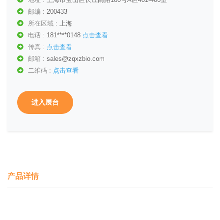
邮编 :
200433
所在区域 :
上海
电话 :
181****0148
点击查看
传真 :
点击查看
邮箱 :
sales@zqxzbio.com
二维码 :
点击查看
进入展台
产品详情