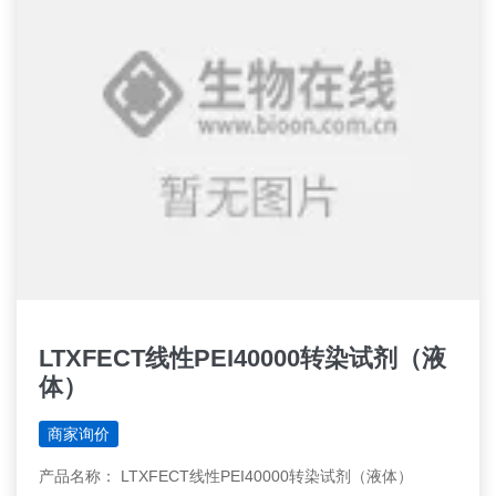
LTXFECT线性PEI40000转染试剂（液
体）
商家询价
产品名称： LTXFECT线性PEI40000转染试剂（液体）