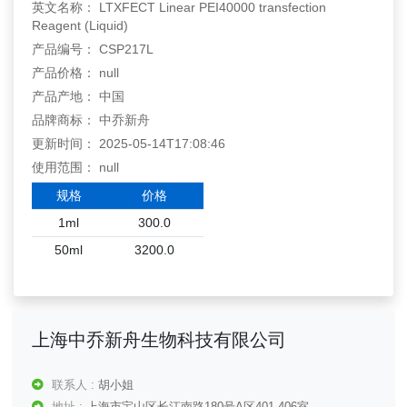
英文名称： LTXFECT Linear PEI40000 transfection
Reagent (Liquid)
产品编号： CSP217L
产品价格： null
产品产地： 中国
品牌商标： 中乔新舟
更新时间： 2025-05-14T17:08:46
使用范围： null
规格
价格
1ml
300.0
50ml
3200.0
上海中乔新舟生物科技有限公司
联系人 :
胡小姐
地址 :
上海市宝山区长江南路180号A区401-406室