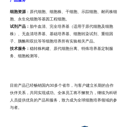
产品服务
细胞资源
：原代细胞、细胞株、干细胞、示踪细胞、耐药株细
胞、永生化细胞等基因工程细胞。
试剂产品：
胎牛血清、完全培养基（适用于原代细胞及细胞
株）、无血清培养基、基础培养基、细胞转染试剂、重组因
子、胰酶和双抗等等细胞培养所有实验相关产品。
技术服务：
稳转株构建、原代细胞分离、特殊培养基定制服
务、细胞检测等。
目前产品已经畅销国内30多个省市，与客户建立长期的合作
伙伴关系，共同实现成功。全体员工将不懈努力，继续为科研
人员提供优良的产品和服务，致力成为全球细胞培养领域的参
与者。