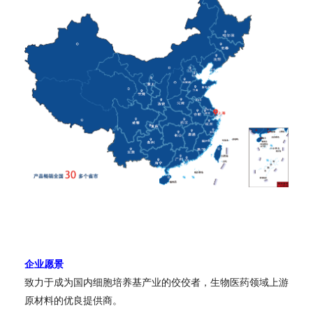
企业愿景
致力于成为国内细胞培养基产业的佼佼者，生物医药领域上游
原材料的优良提供商。