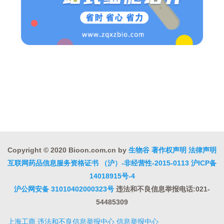
Copyright © 2020 Bioon.com.cn by
生物谷
著作权声明
法律声明
互联网药品信息服务资格证书 （沪）-非经营性-2015-0113
沪ICP备
14018915号-4
沪公网安备 31010402000323号
违法和不良信息举报电话:021-
54485309
上海工商
违法和不良信息举报中心
信息举报中心