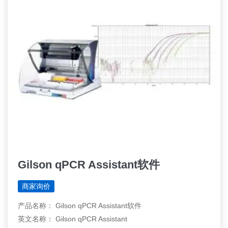
Gilson qPCR Assistant软件
商家询价
产品名称： Gilson qPCR Assistant软件
英文名称： Gilson qPCR Assistant