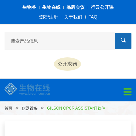
生物谷
生物在线
品牌会议
行云公开课
登陆/注册
关于我们
FAQ
公开求购
首页
仪器设备
GILSON QPCR ASSISTANT软件