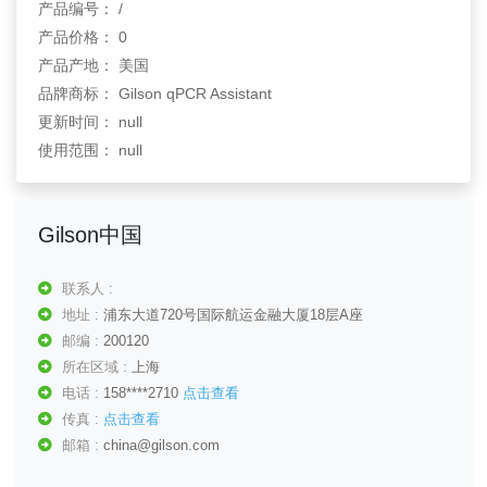
产品编号： /
产品价格： 0
产品产地： 美国
品牌商标： Gilson qPCR Assistant
更新时间： null
使用范围： null
Gilson中国
联系人 :
地址 :
浦东大道720号国际航运金融大厦18层A座
邮编 :
200120
所在区域 :
上海
电话 :
158****2710
点击查看
传真 :
点击查看
邮箱 :
china@gilson.com