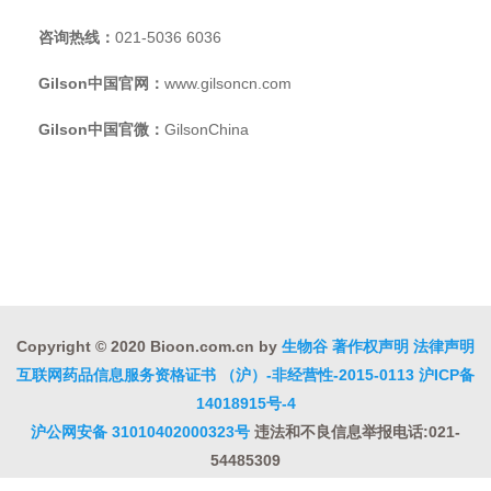
咨询热线：
021-5036 6036
Gilson中国官网：
www.gilsoncn.com
Gilson中国官微：
GilsonChina
Copyright © 2020 Bioon.com.cn by
生物谷
著作权声明
法律声明
互联网药品信息服务资格证书 （沪）-非经营性-2015-0113
沪ICP备
14018915号-4
沪公网安备 31010402000323号
违法和不良信息举报电话:021-
54485309