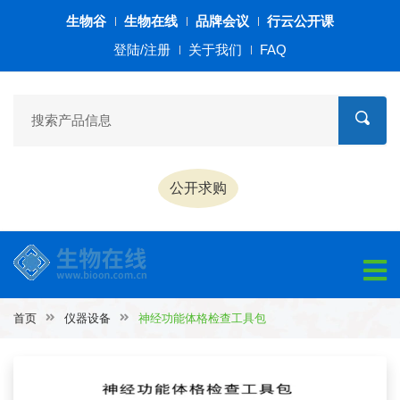
生物谷
生物在线
品牌会议
行云公开课
登陆/注册
关于我们
FAQ
公开求购
首页
仪器设备
神经功能体格检查工具包