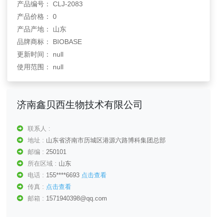
产品编号： CLJ-2083
产品价格： 0
产品产地： 山东
品牌商标： BIOBASE
更新时间： null
使用范围： null
济南鑫贝西生物技术有限公司
联系人 :
地址 :
山东省济南市历城区港源六路博科集团总部
邮编 :
250101
所在区域 :
山东
电话 :
155****6693
点击查看
传真 :
点击查看
邮箱 :
1571940398@qq.com