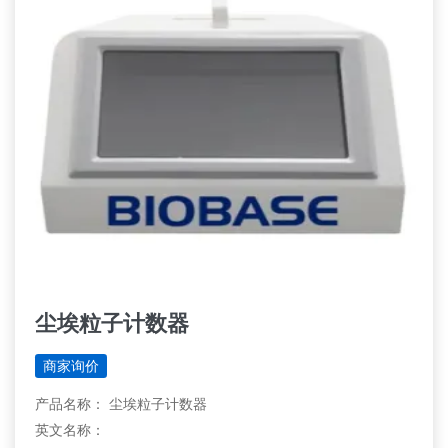
尘埃粒子计数器
商家询价
产品名称： 尘埃粒子计数器
英文名称：