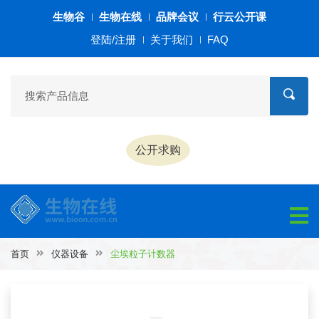
生物谷
生物在线
品牌会议
行云公开课
登陆/注册
关于我们
FAQ
公开求购
首页
仪器设备
尘埃粒子计数器