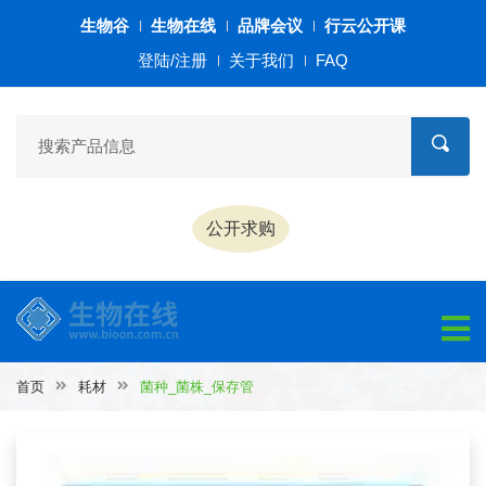
生物谷
生物在线
品牌会议
行云公开课
登陆/注册
关于我们
FAQ
公开求购
首页
耗材
菌种_菌株_保存管