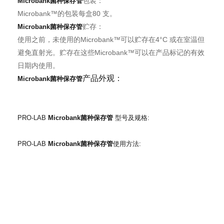
包装：
Microbank菌种保存管
Microbank™的包装每盒80 支。
贮存：
Microbank菌种保存管
使用之前，未使用的Microbank™可以贮存在4°C 或在室温但
避免直射光。贮存在这些Microbank™可以在产品标记的有效
日期内使用。
产品外观：
Microbank菌种保存管
PRO-LAB
Microbank菌种保存管
型号及规格:
PRO-LAB
Microbank菌种保存管
使用方法: