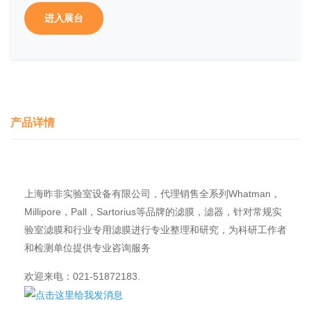
进入展台
产品详情
上海昨非实验室设备有限公司，代理销售全系列Whatman，
Millipore，Pall，Sartorius等品牌的滤膜，滤器，针对常规实
验室滤膜和行业专用滤膜进行专业整理和研究，为科研工作者
和检测单位提供专业咨询服务
欢迎来电：021-51872183.