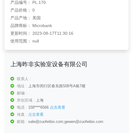
产品编号： PL.170
产品价格： 0
产品产地： 美国
品牌商标： Microbank
更新时间： 2023-08-17T11:30:16
使用范围： null
上海昨非实验室设备有限公司
联系人 :
地址 :
上海市闵行区春东路508号A栋7楼
邮编 :
所在区域 :
上海
电话 :
158****6566
点击查看
传真 :
点击查看
邮箱 :
sale@zuofeibio.com;gewen@zuofeibio.com