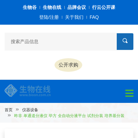
生物谷
生物在线
品牌会议
行云公开课
登陆/注册
关于我们
FAQ
公开求购
首页
仪器设备
昨非 单通道分液仪 毕方 全自动分液平台 试剂分装 培养基分装