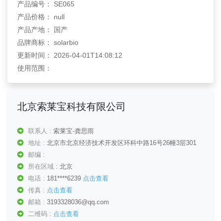
产品编号： SE065
产品价格： null
产品产地： 国产
品牌商标： solarbio
更新时间： 2026-04-01T14:08:12
使用范围：
北京索莱宝科技有限公司
联系人 :
索莱宝-龚思雨
地址 :
北京市北京经济技术开发区环科中路16号26幢3层301
邮编 :
所在区域 :
北京
电话 :
181****6239
点击查看
传真 :
点击查看
邮箱 :
3193328036@qq.com
二维码 :
点击查看