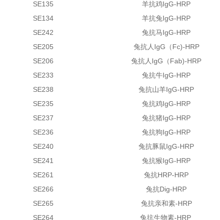
SE135
羊抗鸡IgG-HRP
SE134
羊抗兔IgG-HRP
SE242
兔抗马IgG-HRP
SE205
兔抗人IgG（
Fc)
-HRP
SE206
兔抗人IgG（F
ab
)-HRP
SE233
兔抗牛IgG-HRP
SE238
兔抗山羊IgG-HRP
SE235
兔抗鸡IgG-HRP
SE237
兔抗猪IgG-HRP
SE236
兔抗狗IgG-HRP
SE240
兔抗豚鼠IgG-HRP
SE241
兔抗猴IgG-HRP
SE261
兔抗HRP-HRP
SE266
兔抗Dig-HRP
SE265
兔抗亲和素-HRP
SE264
兔抗生物素-HRP