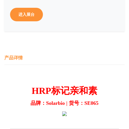
进入展台
产品详情
HRP标记亲和素
品牌：Solarbio | 货号：SE065