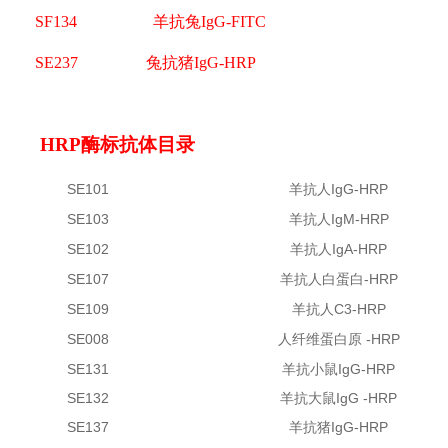
SF134 羊抗兔IgG-FITC
SE237 兔抗猪IgG-HRP
HRP酶标抗体目录
SE101
羊抗人IgG-HRP
SE103
羊抗人IgM-HRP
SE102
羊抗人IgA-HRP
SE107
羊抗人白蛋白-HRP
SE109
羊抗人C3-HRP
SE008
人纤维蛋白原 -HRP
SE131
羊抗小鼠IgG-HRP
SE132
羊抗大鼠IgG -HRP
SE137
羊抗猪IgG-HRP