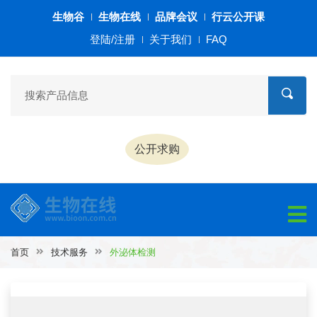
生物谷
生物在线
品牌会议
行云公开课
登陆/注册
关于我们
FAQ
公开求购
首页
技术服务
外泌体检测