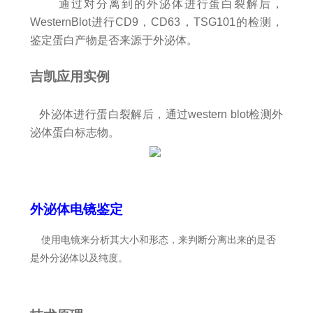
通过对分离到的外泌体进行蛋白裂解后，
WesternBlot进行CD9，CD63，TSG101的检测，
鉴定蛋白产物是否来源于外泌体。
吉凯应用实例
外泌体进行蛋白裂解后，通过western blot检测外
泌体蛋白标志物。
外泌体电镜鉴定
使用电镜来分析其大小和形态，来判断分离出来的是否
是外分泌体以及纯度。