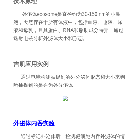
技术原理
外泌体exosome是直径约为30-150 nm的小囊
泡，天然存在于所有体液中，包括血液、唾液、尿
液和母乳，且其蛋白、RNA和脂肪成分特异，通过
透射电镜分析外泌体大小和形态
。
吉凯应用实例
通过电镜检测抽提到的外分泌体形态和大小来判
断抽提到的是否为外分泌体。
外泌体内吞实验
通过标记外泌体后，检测靶细胞内吞外泌体的情