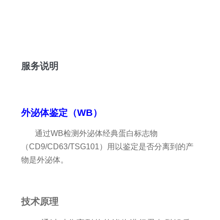
服务说明
外泌体鉴定（WB）
通过WB检测外泌体经典蛋白标志物
（CD9/CD63/TSG101）用以鉴定是否分离到的产
物是外泌体。
技术原理