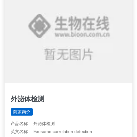
外泌体检测
商家询价
产品名称： 外泌体检测
英文名称： Exosome correlation detection