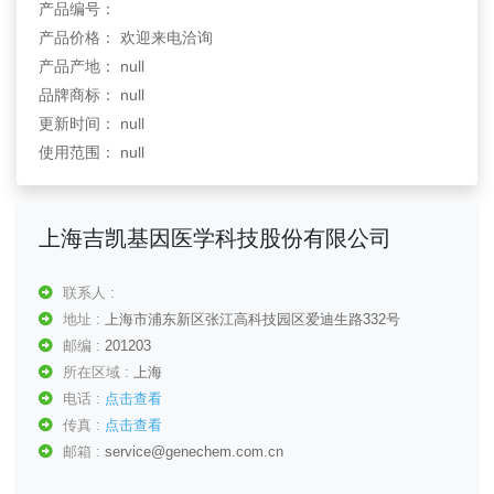
产品编号：
产品价格： 欢迎来电洽询
产品产地： null
品牌商标： null
更新时间： null
使用范围： null
上海吉凯基因医学科技股份有限公司
联系人 :
地址 :
上海市浦东新区张江高科技园区爱迪生路332号
邮编 :
201203
所在区域 :
上海
电话 :
点击查看
传真 :
点击查看
邮箱 :
service@genechem.com.cn