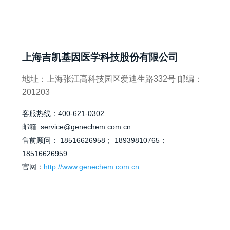
上海吉凯基因医学科技股份有限公司
地址：上海张江高科技园区爱迪生路
332
号
邮编：
201203
客服热线：400-621-0302
邮箱: service@genechem.com.cn
售前顾问： 18516626958； 18939810765；
18516626959
官网：
http://www.genechem.com.cn