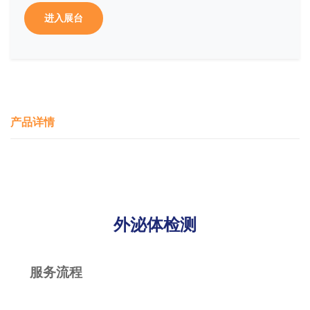
进入展台
产品详情
外泌体检测
服务流程