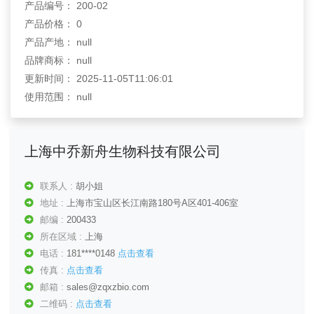
产品编号： 200-02
产品价格： 0
产品产地： null
品牌商标： null
更新时间： 2025-11-05T11:06:01
使用范围： null
上海中乔新舟生物科技有限公司
联系人 :
胡小姐
地址 :
上海市宝山区长江南路180号A区401-406室
邮编 :
200433
所在区域 :
上海
电话 :
181****0148
点击查看
传真 :
点击查看
邮箱 :
sales@zqxzbio.com
二维码 :
点击查看