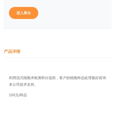
进入展台
产品详情
利用流式细胞术检测和分选前，客户的细胞样品处理最好咨询
本公司技术支持。
150元/样品