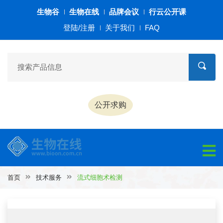
生物谷
生物在线
品牌会议
行云公开课
登陆/注册
关于我们
FAQ
公开求购
首页
技术服务
流式细胞术检测