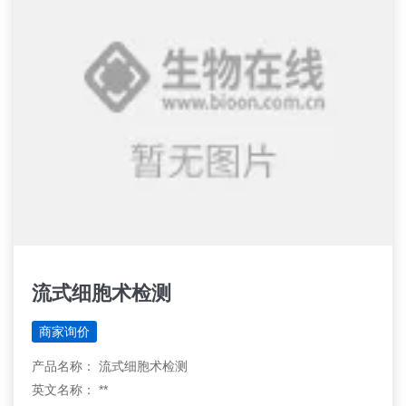
流式细胞术检测
商家询价
产品名称： 流式细胞术检测
英文名称： **