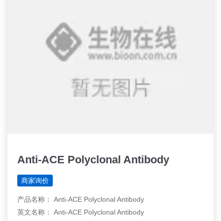
Anti-ACE Polyclonal Antibody
商家询价
产品名称： Anti-ACE Polyclonal Antibody
英文名称： Anti-ACE Polyclonal Antibody