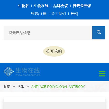
生物谷
生物在线
品牌会议
行云公开课
登陆/注册
关于我们
FAQ
公开求购
首页
抗体
ANTI-ACE POLYCLONAL ANTIBODY