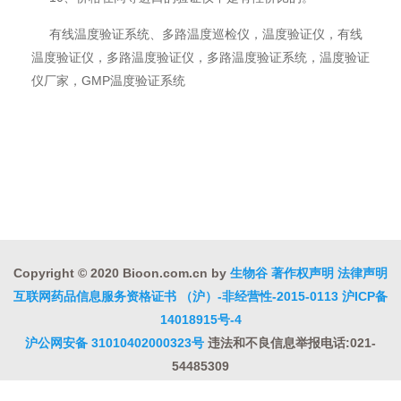
有线温度验证系统、多路温度巡检仪，温度验证仪，有线
温度验证仪，多路温度验证仪，多路温度验证系统，温度验证
仪厂家，GMP温度验证系统
Copyright © 2020 Bioon.com.cn by
生物谷
著作权声明
法律声明
互联网药品信息服务资格证书 （沪）-非经营性-2015-0113
沪ICP备
14018915号-4
沪公网安备 31010402000323号
违法和不良信息举报电话:021-
54485309