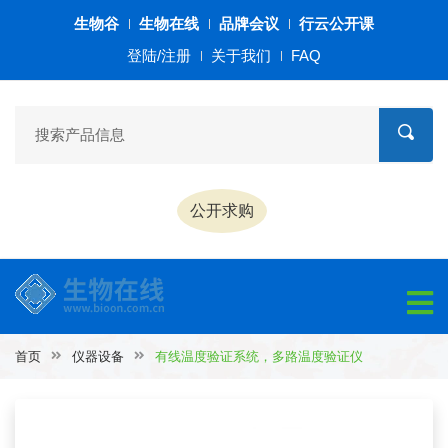
生物谷
生物在线
品牌会议
行云公开课
登陆/注册
关于我们
FAQ
公开求购
首页
仪器设备
有线温度验证系统，多路温度验证仪