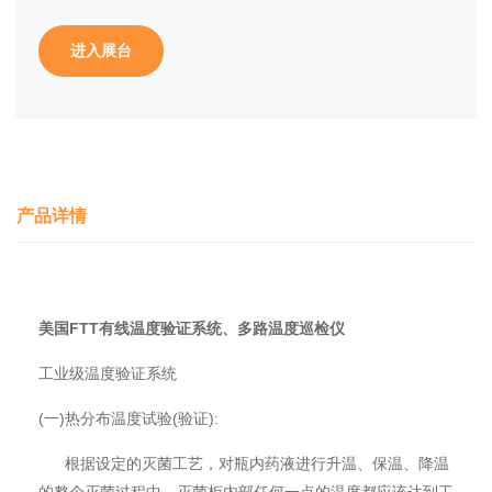
进入展台
产品详情
美国FTT有线温度验证系统、多路温度巡检仪
工业级温度验证系统
(一)热分布温度试验(验证):
根据设定的灭菌工艺，对瓶内药液进行升温、保温、降温