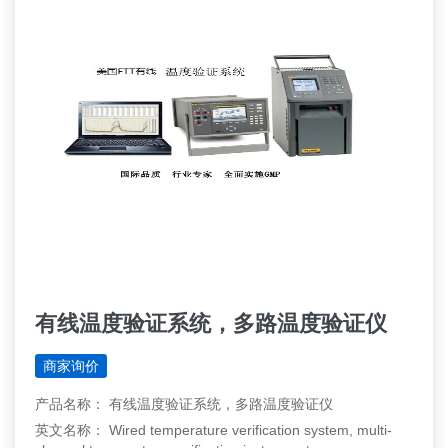
有线温度验证系统，多路温度验证仪
商家询价
产品名称： 有线温度验证系统，多路温度验证仪
英文名称： Wired temperature verification system, multi-