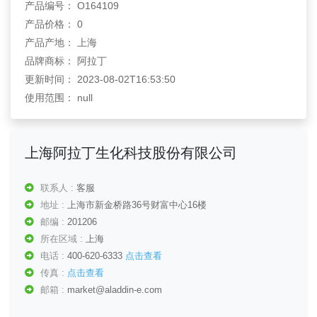
产品编号： O164109
产品价格： 0
产品产地： 上海
品牌商标： 阿拉丁
更新时间： 2023-08-02T16:53:50
使用范围： null
上海阿拉丁生化科技股份有限公司
联系人 :
客服
地址 :
上海市新金桥路36号财富中心16楼
邮编 :
201206
所在区域 :
上海
电话 :
400-620-6333
点击查看
传真 :
点击查看
邮箱 :
market@aladdin-e.com