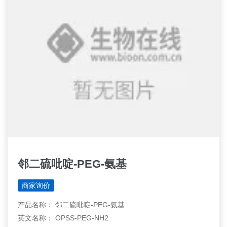
邻二硫吡啶-PEG-氨基
商家询价
产品名称： 邻二硫吡啶-PEG-氨基
英文名称： OPSS-PEG-NH2