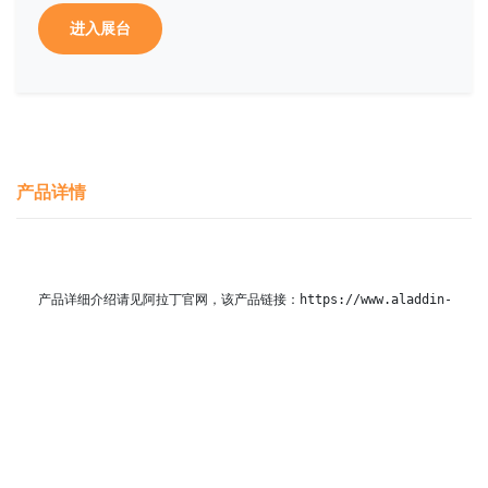
进入展台
产品详情
产品详细介绍请见阿拉丁官网，该产品链接：https://www.aladdin-e.com/zh