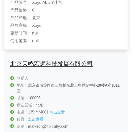
产品编号： Xeye Aba-Y迷宫
产品价格： 0
产品产地： 北京
品牌商标： Xeye
更新时间： null
使用范围： null
北京天鸣宏远科技发展有限公司
联系人 :
地址 :
北京市海淀区西三旗桥东北上奥世纪中心2#楼A座1011
室
邮编 :
100096
所在区域 :
北京
电话 :
135****4001
点击查看
传真 :
点击查看
邮箱 :
marketing@bjtmhy.com