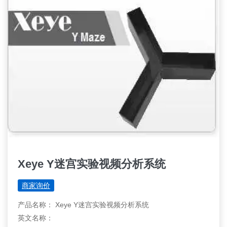
Xeye Y迷宫实验视频分析系统
商家询价
产品名称： Xeye Y迷宫实验视频分析系统
英文名称：