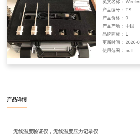
英文名称： Wireless te
产品编号： TS
产品价格： 0
产品产地： 中国
品牌商标： 1
更新时间： 2026-08-
使用范围： null
产品详情
无线温度验证仪，无线温度压力记录仪