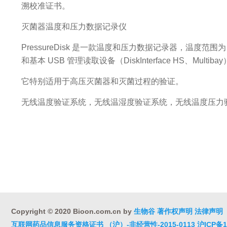
溯校准证书。
灭菌器温度和压力数据记录仪
PressureDisk 是一款温度和压力数据记录器，温度范围为 -40
和基本 USB 管理读取设备（DiskInterface HS、Mu
它特别适用于高压灭菌器和灭菌过程的验证。
无线温度验证系统，无线温湿度验证系统，无线温度压力
Copyright © 2020 Bioon.com.cn by
生物谷
著作权声明
法律声明
互联网药品信息服务资格证书 （沪）-非经营性-2015-0113
沪ICP备1