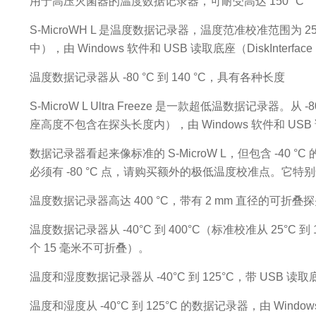
用于高压灭菌器的温度数据记录器，可耐受高达 150 °C
S-MicroWH L 是温度数据记录器，温度范准校准范围为 
中），由 Windows 软件和 USB 读取底座（DiskInterface
温度数据记录器从 -80 °C 到 140 °C，具有各种长度
S-MicroW L Ultra Freeze 是一款超低温数据记录器。
座高度不包含在探头长度内），由 Windows 软件和 USB 读取
数据记录器看起来像标准的 S-MicroW L，但包含 -40 °C 的
必须有 -80 °C 点，请购买额外的极低温度校准点。它
温度数据记录器高达 400 °C，带有 2 mm 直径的可折叠
温度数据记录器从 -40°C 到 400°C（标准校准从 25°C 到
个 15 毫米不可折叠）。
温度和湿度数据记录器从 -40°C 到 125°C，带 USB 读取
温度和湿度从 -40°C 到 125°C 的数据记录器，由 Windows 