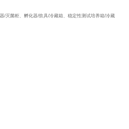
器/灭菌柜、孵化器/炊具/冷藏箱、稳定性测试培养箱/冷藏