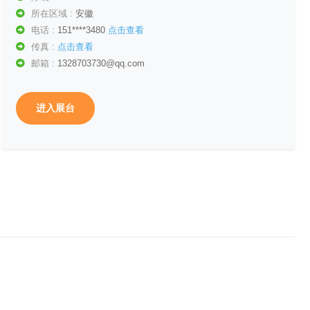
所在区域 :
安徽
电话 :
151****3480
点击查看
传真 :
点击查看
邮箱 :
1328703730@qq.com
进入展台