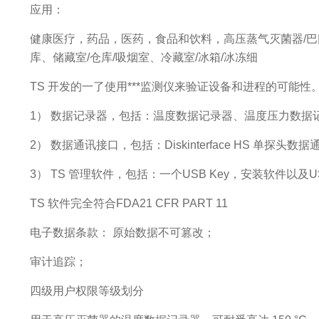
应用：
健康医疗，药品，医药，食品和饮料，高压蒸气灭菌器/巴氏
库、储藏室/仓库/吸烟室、冷藏室/冰箱/冰冻细
TS 开发的一了使用***监测仪来验证设备和进程的可能
1） 数据记录器，包括：温度数据记录器、温度压力数据
2） 数据通讯接口，包括：Diskinterface HS 单探头数
3） TS 管理软件，包括：一个USB Key，安装软件以及U
TS 软件完全符合FDA21 CFR PART 11
电子数据条款： 原始数据不可篡改；
审计追踪；
四级用户权限等级划分