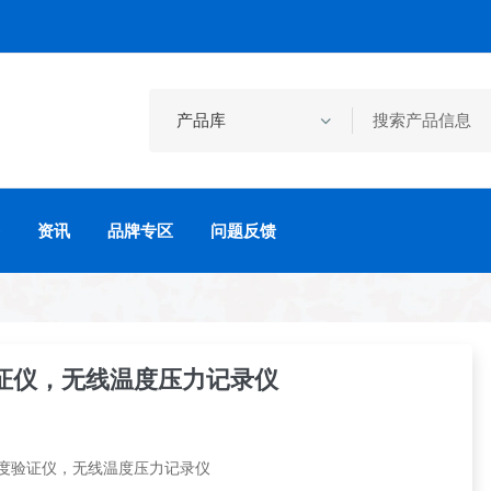
资讯
品牌专区
问题反馈
证仪，无线温度压力记录仪
温度验证仪，无线温度压力记录仪