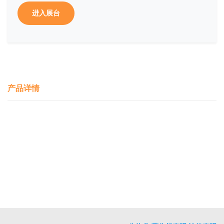
进入展台
产品详情