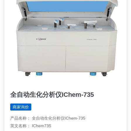
全自动生化分析仪IChem-735
商家询价
产品名称： 全自动生化分析仪IChem-735
英文名称： IChem735