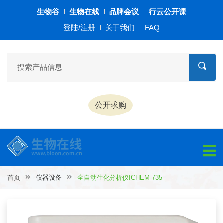
生物谷
生物在线
品牌会议
行云公开课
登陆/注册
关于我们
FAQ
公开求购
首页
仪器设备
全自动生化分析仪ICHEM-735