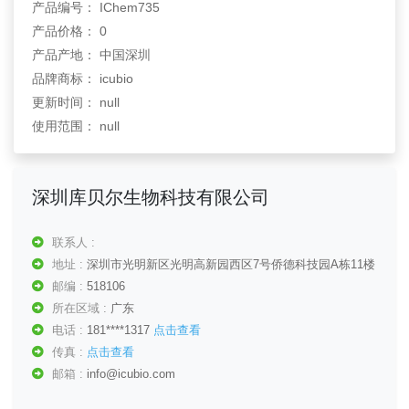
产品编号： IChem735
产品价格： 0
产品产地： 中国深圳
品牌商标： icubio
更新时间： null
使用范围： null
深圳库贝尔生物科技有限公司
联系人 :
地址 :
深圳市光明新区光明高新园西区7号侨德科技园A栋11楼
邮编 :
518106
所在区域 :
广东
电话 :
181****1317
点击查看
传真 :
点击查看
邮箱 :
info@icubio.com