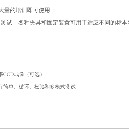
大量的培训即可使用；
曲测试。各种夹具和固定装置可用于适应不同的标本
率
CCD
成像（可选）
行简单、循环、松弛和多模式测试