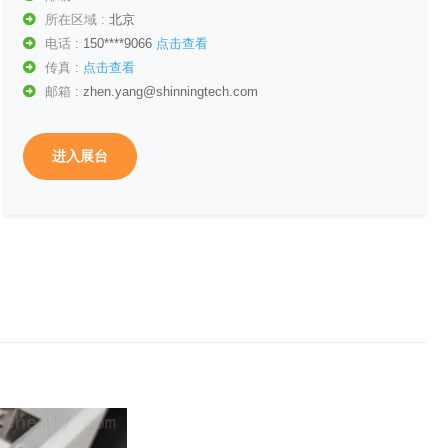
所在区域 :
北京
电话 :
150****9066
点击查看
传真 :
点击查看
邮箱 :
zhen.yang@shinningtech.com
进入展台