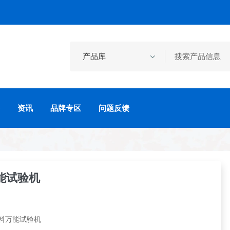
资讯
品牌专区
问题反馈
能试验机
料万能试验机