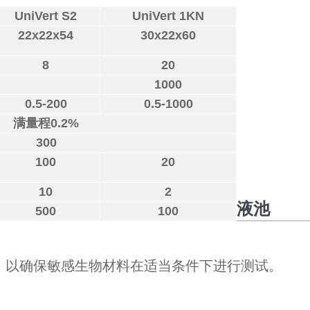
UniVert S2
UniVert 1KN
22x22x54
30x22x60
8
20
1000
0.5-200
0.5-1000
满量程0.2%
300
100
20
10
2
液池
500
100
，以确保敏感生物材料在适当条件下进行测试。