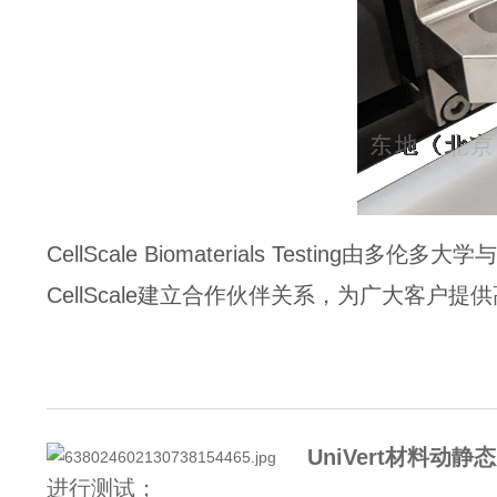
CellScale Biomaterials Tes
CellScale建立合作伙伴关系，为广大客户
UniVert
材料动静态
进行测试；