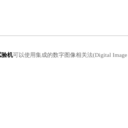
试验机
可以使用集成的数字图像相关法
(
Digital Image