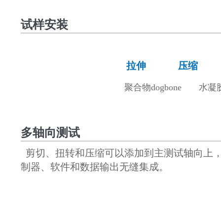
试样安装
拉伸 压缩 
聚合物
dogbone
水凝
多轴向测试
剪切、扭转和压缩可以添加到主测试轴向上
制器、软件和数据输出无缝集成。