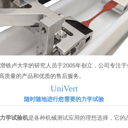
ting由多伦多大学与滑铁卢大学的研究人员于2005年创立
提供高质量的产品和优质的售后服务。
UniVert
随时随地进行您需要的力学试验
力学试验机
是各种机械测试应用的理想选择，它的