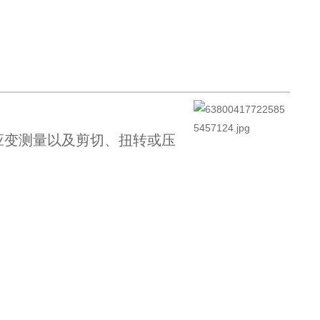
应变测量以及剪切、扭转或压