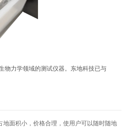
，公司专注于生物力学领域的测试仪器。东地科技已与
占地面积小，价格合理，使用户可以随时随地