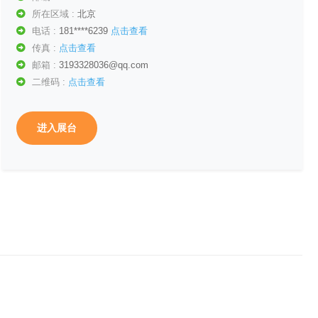
所在区域 :
北京
电话 :
181****6239
点击查看
传真 :
点击查看
邮箱 :
3193328036@qq.com
二维码 :
点击查看
进入展台