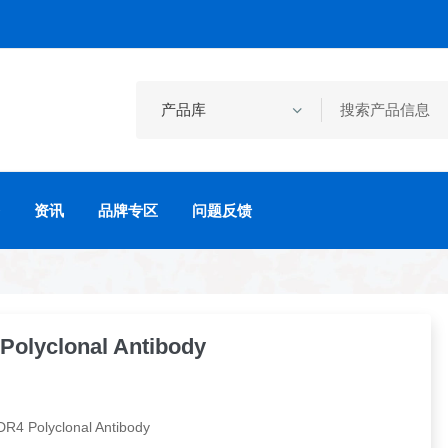
资讯
品牌专区
问题反馈
Polyclonal Antibody
 Polyclonal Antibody