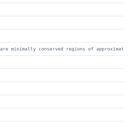
are minimally conserved regions of approximately 