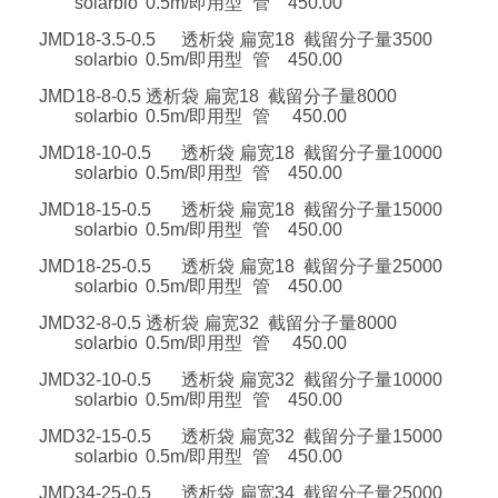
solarbio
0.5m/即用型
管
450.00
JMD18-3.5-0.5
透析袋 扁宽18 截留分子量3500
solarbio
0.5m/即用型
管
450.00
JMD18-8-0.5
透析袋 扁宽18 截留分子量8000
solarbio
0.5m/即用型
管
450.00
JMD18-10-0.5
透析袋 扁宽18 截留分子量10000
solarbio
0.5m/即用型
管
450.00
JMD18-15-0.5
透析袋 扁宽18 截留分子量15000
solarbio
0.5m/即用型
管
450.00
JMD18-25-0.5
透析袋 扁宽18 截留分子量25000
solarbio
0.5m/即用型
管
450.00
JMD32-8-0.5
透析袋 扁宽32 截留分子量8000
solarbio
0.5m/即用型
管
450.00
JMD32-10-0.5
透析袋 扁宽32 截留分子量10000
solarbio
0.5m/即用型
管
450.00
JMD32-15-0.5
透析袋 扁宽32 截留分子量15000
solarbio
0.5m/即用型
管
450.00
JMD34-25-0.5
透析袋 扁宽34 截留分子量25000