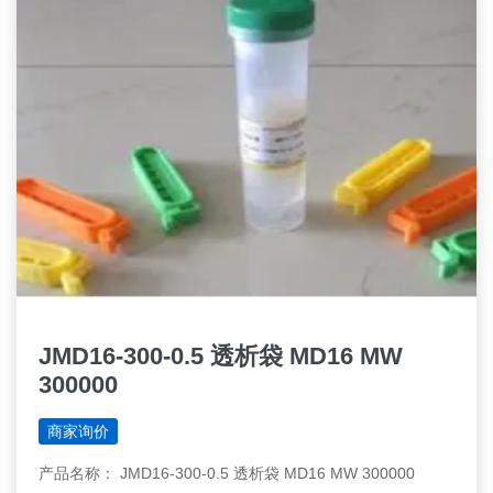
JMD16-300-0.5 透析袋 MD16 MW
300000
商家询价
产品名称： JMD16-300-0.5 透析袋 MD16 MW 300000