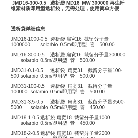
JMD16-300-0.5
透析袋 MD16 MW 300000 再生纤
维素材质即用型透析袋，无需处理，使用简单方便
透析袋详细信息
JMD16-1000-0.5
透析袋 扁宽16 截留分子量
1000000
solarbio
0.5m/即用型
管
500.00
JMD16-300-0.5
透析袋 扁宽16 截留分子量300000
solarbio
0.5m/即用型
管
500.00
JMD31-0.1-0.5
透析袋 扁宽31 截留分子量100-
500
solarbio
0.5m/即用型
管
500.00
JMD31-100-0.5
透析袋 扁宽31 截留分子量
100000
solarbio
0.5m/即用型
管
500.00
JMD31-3.5-0.5
透析袋 扁宽31 截留分子量3500-
5000
solarbio
0.5m/即用型
管
450.00
JMD18-1-0.5
透析袋 扁宽18 截留分子量1000
solarbio
0.5m/即用型
管
450.00
JMD18-2-0.5
透析袋 扁宽18 截留分子量2000