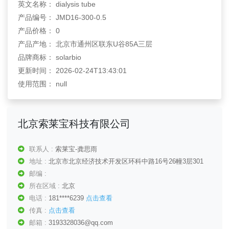
英文名称： dialysis tube
产品编号： JMD16-300-0.5
产品价格： 0
产品产地： 北京市通州区联东U谷85A三层
品牌商标： solarbio
更新时间： 2026-02-24T13:43:01
使用范围： null
北京索莱宝科技有限公司
联系人 :
索莱宝-龚思雨
地址 :
北京市北京经济技术开发区环科中路16号26幢3层301
邮编 :
所在区域 :
北京
电话 :
181****6239
点击查看
传真 :
点击查看
邮箱 :
3193328036@qq.com