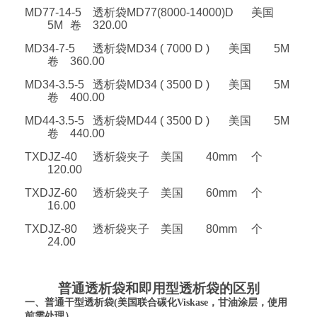
MD77-14-5
透析袋MD77(8000-14000)D
美国
5M
卷
320.00
MD34-7-5
透析袋MD34 ( 7000 D )
美国
5M
卷
360.00
MD34-3.5-5
透析袋MD34 ( 3500 D )
美国
5M
卷
400.00
MD44-3.5-5
透析袋MD44 ( 3500 D )
美国
5M
卷
440.00
TXDJZ-40
透析袋夹子
美国
40mm
个
120.00
TXDJZ-60
透析袋夹子
美国
60mm
个
16.00
TXDJZ-80
透析袋夹子
美国
80mm
个
24.00
普通透析袋和即用型透析袋的区别
一、普通干型透析袋
(
美国联合碳化
Viskase
，甘油涂层，使用
前需处理）