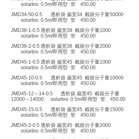
solarbio
0.5m/即用型
管
450.00
JMD34-50-0.5
透析袋 扁宽34 截留分子量50000
solarbio
0.5m/即用型
管
450.00
JMD38-1-0.5
透析袋 扁宽38 截留分子量1000
solarbio
0.5m/即用型
管
450.00
JMD38-2-0.5
透析袋 扁宽38 截留分子量2000
solarbio
0.5m/即用型
管
450.00
JMD45-1-0.5
透析袋 扁宽45 截留分子量1000
solarbio
0.5m/即用型
管
450.00
JMD45-10-0.5
透析袋 扁宽45 截留分子量10000
solarbio
0.5m/即用型
管
450.00
JMD45-12～14-0.5
透析袋 扁宽45 截留分子量
12000～14000
solarbio
0.5m/即用型
管
450.00
JMD45-15-0.5
透析袋 扁宽45 截留分子量15000
solarbio
0.5m/即用型
管
450.00
JMD45-2-0.5
透析袋 扁宽45 截留分子量2000
solarbio
0.5m/即用型
管
450.00