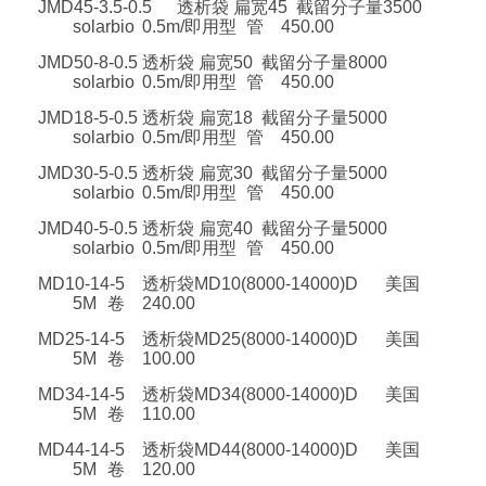
JMD45-3.5-0.5
透析袋 扁宽45 截留分子量3500
solarbio
0.5m/即用型
管
450.00
JMD50-8-0.5
透析袋 扁宽50 截留分子量8000
solarbio
0.5m/即用型
管
450.00
JMD18-5-0.5
透析袋 扁宽18 截留分子量5000
solarbio
0.5m/即用型
管
450.00
JMD30-5-0.5
透析袋 扁宽30 截留分子量5000
solarbio
0.5m/即用型
管
450.00
JMD40-5-0.5
透析袋 扁宽40 截留分子量5000
solarbio
0.5m/即用型
管
450.00
MD10-14-5
透析袋MD10(8000-14000)D
美国
5M
卷
240.00
MD25-14-5
透析袋MD25(8000-14000)D
美国
5M
卷
100.00
MD34-14-5
透析袋MD34(8000-14000)D
美国
5M
卷
110.00
MD44-14-5
透析袋MD44(8000-14000)D
美国
5M
卷
120.00