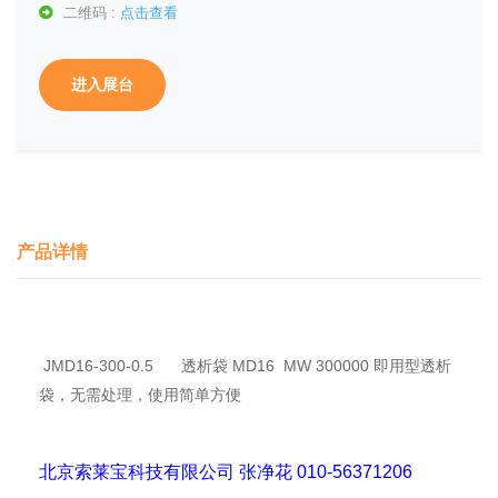
二维码 :
点击查看
进入展台
产品详情
JMD16-300-0.5
透析袋 MD16 MW 300000 即用型透析
袋，无需处理，使用简单方便
北京索莱宝科技有限公司 张净花 010-56371206