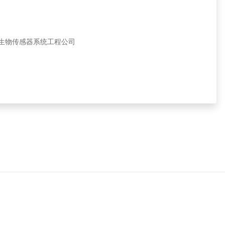
特生物传感器系统工程公司