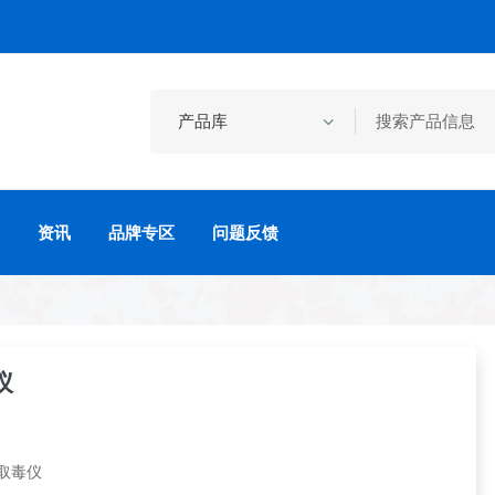
资讯
品牌专区
问题反馈
仪
取毒仪