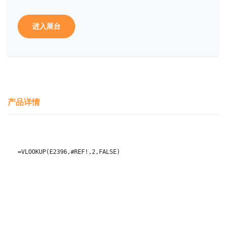
进入展台
产品详情
=VLOOKUP(E2396,#REF!,2,FALSE) 