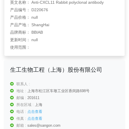
英文名称： Anti-CXCL11 Rabbit polyclonal antibody
产品编号： D220676
产品价格： null
产品产地： ShangHai
品牌商标： BBIAB
更新时间： null
使用范围：
生工生物工程（上海）股份有限公司
联系人 :
地址 :
上海市松江区车墩工业区香闵路698号
邮编 :
201611
所在区域 :
上海
电话 :
点击查看
传真 :
点击查看
邮箱 :
sales@sangon.com