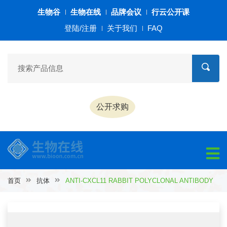
生物谷
生物在线
品牌会议
行云公开课
登陆/注册
关于我们
FAQ
公开求购
首页
抗体
ANTI-CXCL11 RABBIT POLYCLONAL ANTIBODY