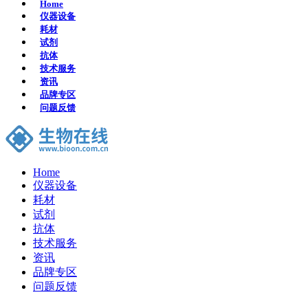
Home
仪器设备
耗材
试剂
抗体
技术服务
资讯
品牌专区
问题反馈
Home
仪器设备
耗材
试剂
抗体
技术服务
资讯
品牌专区
问题反馈