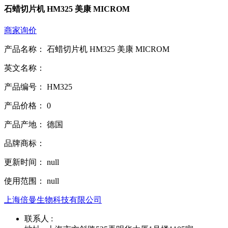
石蜡切片机 HM325 美康 MICROM
商家询价
产品名称： 石蜡切片机 HM325 美康 MICROM
英文名称：
产品编号： HM325
产品价格： 0
产品产地： 德国
品牌商标：
更新时间： null
使用范围： null
上海倍曼生物科技有限公司
联系人 :