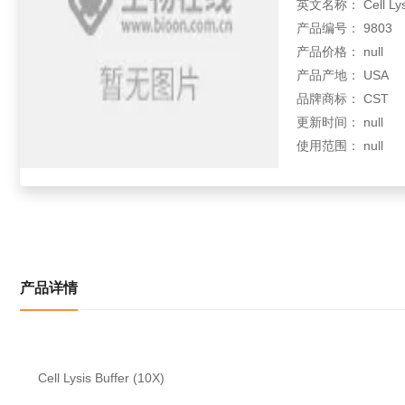
英文名称： Cell Lysis
产品编号： 9803
产品价格： null
产品产地： USA
品牌商标： CST
更新时间： null
使用范围： null
产品详情
Cell Lysis Buffer (10X)