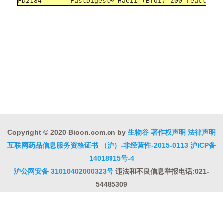
FD2184
FastDigest® HaeII (BfoI)
200 react
Copyright © 2020 Bioon.com.cn by
生物谷
著作权声明
法律声明
互联网药品信息服务资格证书 （沪）-非经营性-2015-0113
沪ICP备
14018915号-4
沪公网安备 31010402000323号
违法和不良信息举报电话:021-
54485309
上海工商
违法和不良信息举报中心
信息举报中心