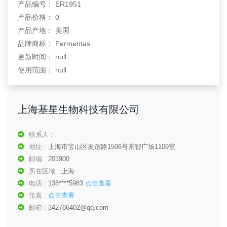
产品编号： ER1951
产品价格： 0
产品产地： 美国
品牌商标： Fermentas
更新时间： null
使用范围： null
上海基星生物科技有限公司
联系人 :
地址 :
上海市宝山区友谊路1506号东智广场1109室
邮编 :
201900
所在区域 :
上海
电话 :
138****5983
点击查看
传真 :
点击查看
邮箱 :
342786402@qq.com