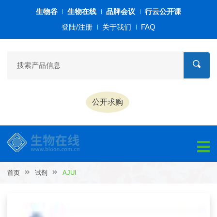
生物谷
生物在线
品牌会议
行云公开课
登陆/注册
关于我们
FAQ
公开求购
首页
试剂
AJUI