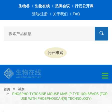
生物谷
生物在线
品牌会议
行云公开课
登陆/注册
关于我们
FAQ
公开求购
首页
试剂
PHOSPHO-TYROSINE MOUSE MAB (P-TYR-100) BEADS (FOR
USE WITH PHOSPHOSCAN(R) TECHNOLOGY)