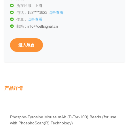
所在区域 :
上海
电话 :
182****1923
点击查看
传真 :
点击查看
邮箱 :
info@cellsignal.cn
进入展台
产品详情
Phospho-Tyrosine Mouse mAb (P-Tyr-100) Beads (for use
with PhosphoScan(R) Technology)