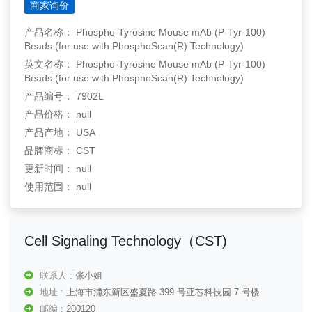
商家询价
产品名称： Phospho-Tyrosine Mouse mAb (P-Tyr-100)
Beads (for use with PhosphoScan(R) Technology)
英文名称： Phospho-Tyrosine Mouse mAb (P-Tyr-100)
Beads (for use with PhosphoScan(R) Technology)
产品编号： 7902L
产品价格： null
产品产地： USA
品牌商标： CST
更新时间： null
使用范围： null
Cell Signaling Technology（CST)
联系人 :
张小姐
地址 :
上海市浦东新区盛夏路 399 号亚芯科技园 7 号楼
邮编 :
200120