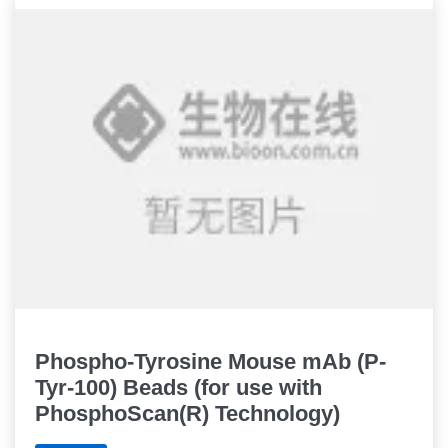
Phospho-Tyrosine Mouse mAb (P-
Tyr-100) Beads (for use with
PhosphoScan(R) Technology)