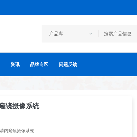
资讯
品牌专区
问题反馈
内窥镜摄像系统
高清内窥镜摄像系统