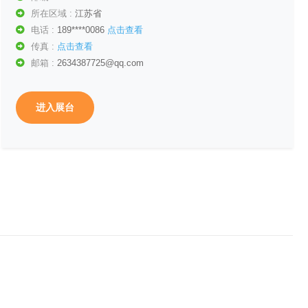
所在区域 :
江苏省
电话 :
189****0086
点击查看
传真 :
点击查看
邮箱 :
2634387725@qq.com
进入展台