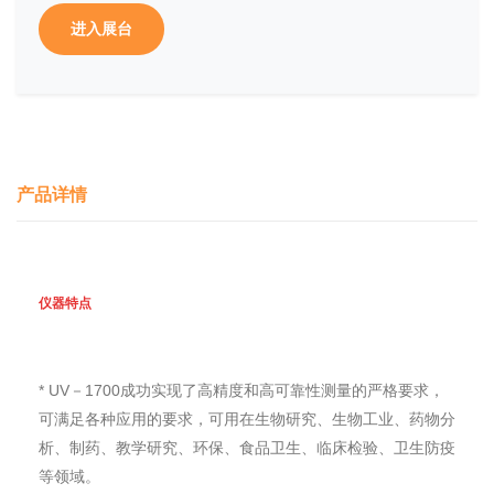
进入展台
产品详情
仪器特点
* UV－1700成功实现了高精度和高可靠性测量的严格要求，
可满足各种应用的要求，可用在生物研究、生物工业、药物分
析、制药、教学研究、环保、食品卫生、临床检验、卫生防疫
等领域。