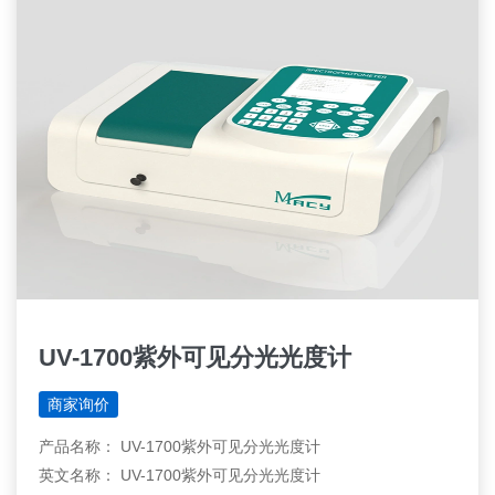
UV-1700紫外可见分光光度计
商家询价
产品名称： UV-1700紫外可见分光光度计
英文名称： UV-1700紫外可见分光光度计