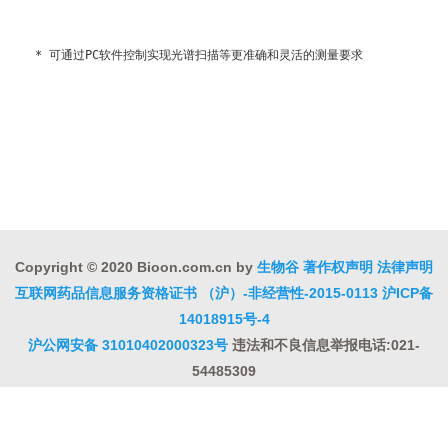
* 可通过PC软件控制实现光谱扫描等更准确和灵活的测量要求
Copyright © 2020 Bioon.com.cn by
生物谷
著作权声明
法律声明
互联网药品信息服务资格证书 （沪）-非经营性-2015-0113
沪ICP备
14018915号-4
沪公网安备 31010402000323号
违法和不良信息举报电话:021-
54485309
上海工商
违法和不良信息举报中心
信息举报中心