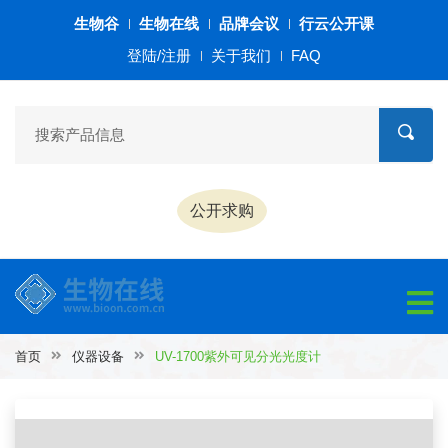
生物谷
生物在线
品牌会议
行云公开课
登陆/注册
关于我们
FAQ
公开求购
首页
仪器设备
UV-1700紫外可见分光光度计