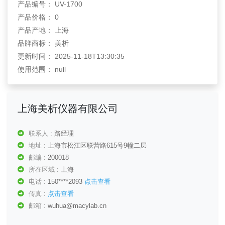
产品编号： UV-1700
产品价格： 0
产品产地： 上海
品牌商标： 美析
更新时间： 2025-11-18T13:30:35
使用范围： null
上海美析仪器有限公司
联系人 :
路经理
地址 :
上海市松江区联营路615号9幢二层
邮编 :
200018
所在区域 :
上海
电话 :
150****2093
点击查看
传真 :
点击查看
邮箱 :
wuhua@macylab.cn