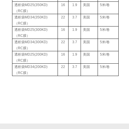
透析袋MD25(350KD)
16
1.9
美国
5
米/卷
（RC膜）
透析袋MD34(350KD)
22
3.7
美国
5
米/卷
（RC膜）
透析袋MD25(300KD)
16
1.9
美国
5
米/卷
（RC膜）
透析袋MD34(300KD)
22
3.7
美国
5
米/卷
（RC膜）
透析袋MD25(200KD)
16
1.9
美国
5
米/卷
（RC膜）
透析袋MD34(200KD)
22
3.7
美国
5
米/卷
（RC膜）