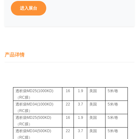
进入展台
产品详情
透析袋MD25(1000KD)
16
1.9
美国
5
米/卷
（RC膜）
透析袋MD34(1000KD)
22
3.7
美国
5
米/卷
（RC膜）
透析袋MD25(500KD)
16
1.9
美国
5
米/卷
（RC膜）
透析袋MD34(500KD)
22
3.7
美国
5
米/卷
（RC膜）