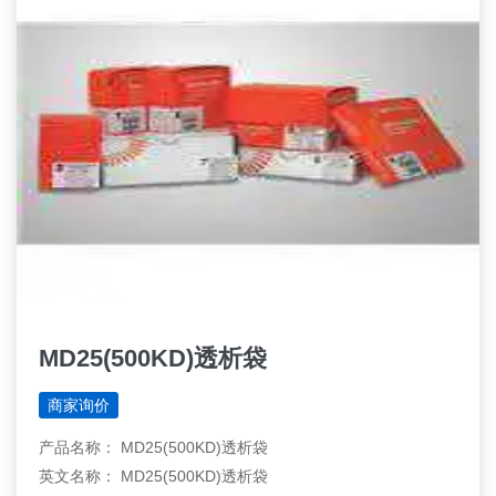
MD25(500KD)透析袋
商家询价
产品名称： MD25(500KD)透析袋
英文名称： MD25(500KD)透析袋