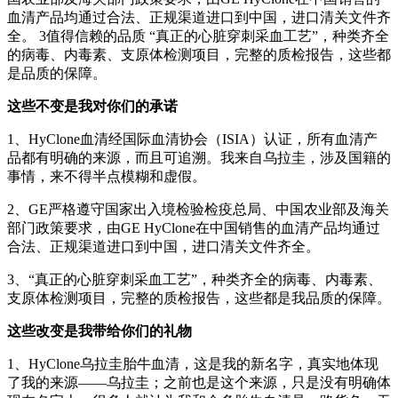
血清产品均通过合法、正规渠道进口到中国，进口清关文件齐
全。 3值得信赖的品质 “真正的心脏穿刺采血工艺”，种类齐全
的病毒、内毒素、支原体检测项目，完整的质检报告，这些都
是品质的保障。
这些不变是我对你们的承诺
1、HyClone血清经国际血清协会（ISIA）认证，所有血清产
品都有明确的来源，而且可追溯。我来自乌拉圭，涉及国籍的
事情，来不得半点模糊和虚假。
2、GE严格遵守国家出入境检验检疫总局、中国农业部及海关
部门政策要求，由GE HyClone在中国销售的血清产品均通过
合法、正规渠道进口到中国，进口清关文件齐全。
3、“真正的心脏穿刺采血工艺”，种类齐全的病毒、内毒素、
支原体检测项目，完整的质检报告，这些都是我品质的保障。
这些改变是我带给你们的礼物
1、HyClone乌拉圭胎牛血清，这是我的新名字，真实地体现
了我的来源——乌拉圭；之前也是这个来源，只是没有明确体