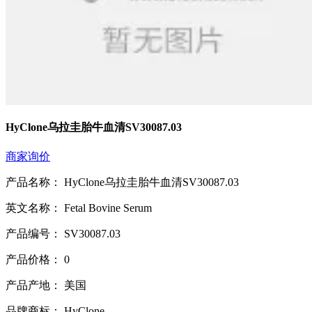
HyClone乌拉圭胎牛血清SV30087.03
商家询价
产品名称： HyClone乌拉圭胎牛血清SV30087.03
英文名称： Fetal Bovine Serum
产品编号： SV30087.03
产品价格： 0
产品产地： 美国
品牌商标： HyClone