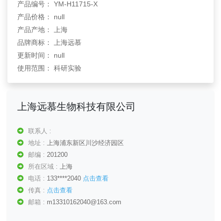
产品编号： YM-H11715-X
产品价格： null
产品产地： 上海
品牌商标： 上海远慕
更新时间： null
使用范围： 科研实验
上海远慕生物科技有限公司
联系人 :
地址 :
上海浦东新区川沙经济园区
邮编 :
201200
所在区域 :
上海
电话 :
133****2040
点击查看
传真 :
点击查看
邮箱 :
m13310162040@163.com