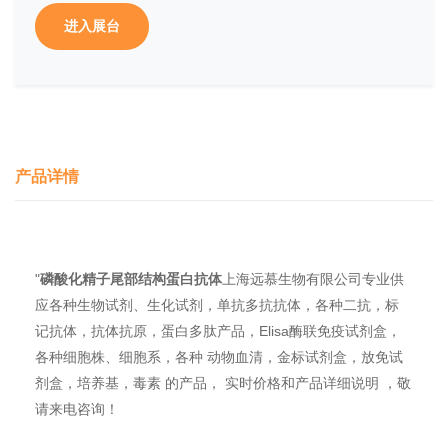
进入展台
产品详情
"
磷酸化精子尾部结构蛋白抗体
上海远慕生物有限公司专业供
应各种生物试剂、生化试剂，单抗多抗抗体，各种二抗，标
记抗体，抗体抗原，蛋白多肽产品，Elisa酶联免疫试剂盒，
各种细胞株、细胞系，各种 动物血清，金标试剂盒，放免试
剂盒，培养基，毒素 的产品， 实时价格和产品详细说明 ，敬
请来电咨询！