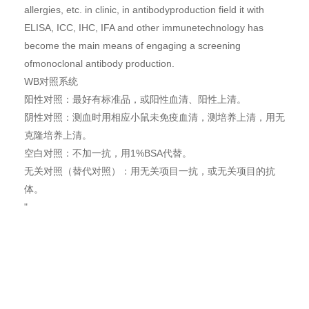
allergies, etc. in clinic, in antibodyproduction field it with
ELISA, ICC, IHC, IFA and other immunetechnology has
become the main means of engaging a screening
ofmonoclonal antibody production.
WB对照系统
阳性对照：最好有标准品，或阳性血清、阳性上清。
阴性对照：测血时用相应小鼠未免疫血清，测培养上清，用无
克隆培养上清。
空白对照：不加一抗，用1%BSA代替。
无关对照（替代对照）：用无关项目一抗，或无关项目的抗
体。
"