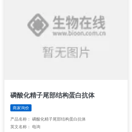
磷酸化精子尾部结构蛋白抗体
商家询价
产品名称： 磷酸化精子尾部结构蛋白抗体
英文名称： 电询