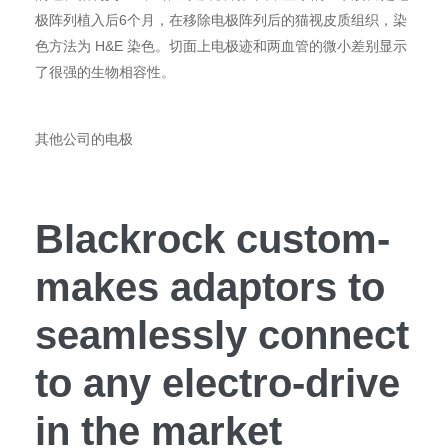
极阵列植入后6个月，在移除电极阵列后的猫视皮质组织，染
色方法为 H&E 染色。切面上电极迹和两血管的微小差别显示
了很强的生物相容性。
其他公司的电极
Blackrock custom-
makes adaptors to
seamlessly connect
to any electro-drive
in the market