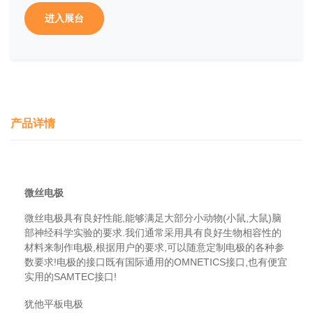
进入展台
产品详情
微丝电极
微丝电极具有良好性能,能够满足大部分小动物(小鼠,大鼠)脑
部神经科学实验的要求.我们通常采用具有良好生物相容性的
材料来制作电极,根据用户的要求,可以随意定制电极的各种参
数要求!电极的接口既有国际通用的OMNETICS接口,也有便宜
实用的SAMTEC接口!
犹他平板电极