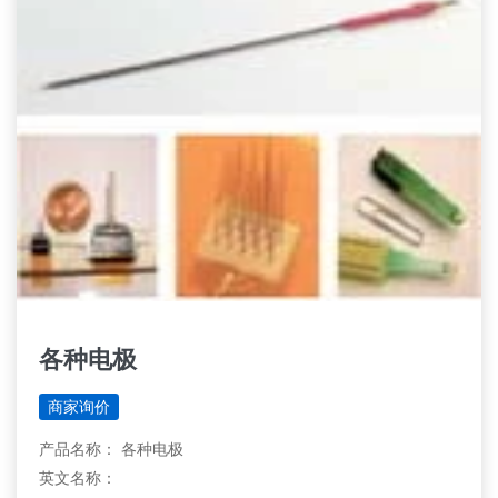
各种电极
商家询价
产品名称： 各种电极
英文名称：