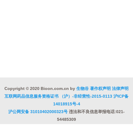
Copyright © 2020 Bioon.com.cn by
生物谷
著作权声明
法律声明
互联网药品信息服务资格证书 （沪）-非经营性-2015-0113
沪ICP备
14018915号-4
沪公网安备 31010402000323号
违法和不良信息举报电话:021-
54485309
上海工商
违法和不良信息举报中心
信息举报中心