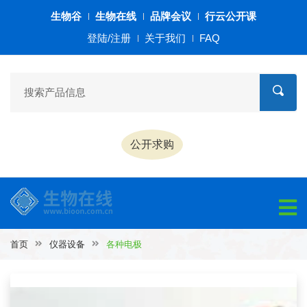
生物谷
生物在线
品牌会议
行云公开课
登陆/注册
关于我们
FAQ
公开求购
首页
仪器设备
各种电极