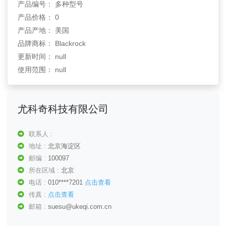
产品编号： 多种型号
产品价格： 0
产品产地： 美国
品牌商标： Blackrock
更新时间： null
使用范围： null
尤科奇科技有限公司
联系人 :
地址 :
北京海淀区
邮编 :
100097
所在区域 :
北京
电话 :
010****7201
点击查看
传真 :
点击查看
邮箱 :
suesu@ukeqi.com.cn