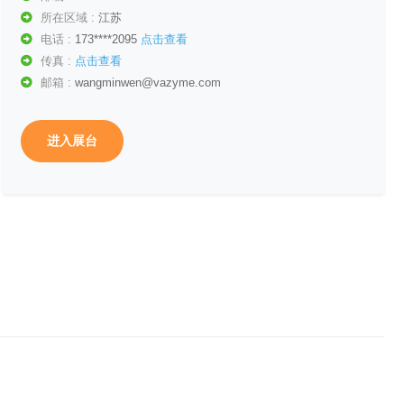
所在区域 :
江苏
电话 :
173****2095
点击查看
传真 :
点击查看
邮箱 :
wangminwen@vazyme.com
进入展台