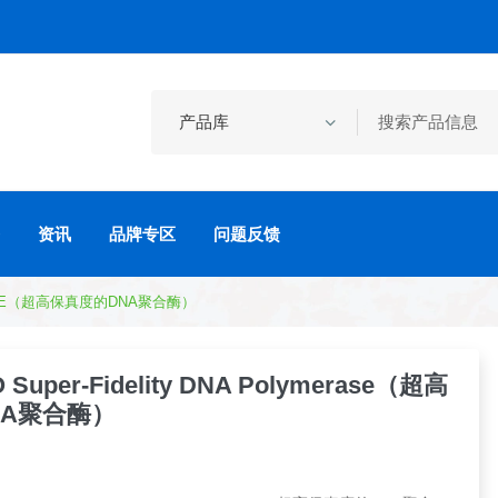
资讯
品牌专区
问题反馈
MERASE（超高保真度的DNA聚合酶）
O Super-Fidelity DNA Polymerase（超高
NA聚合酶）