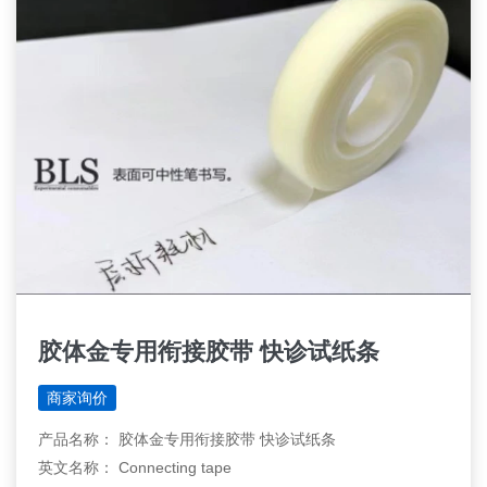
胶体金专用衔接胶带 快诊试纸条
商家询价
产品名称： 胶体金专用衔接胶带 快诊试纸条
英文名称： Connecting tape