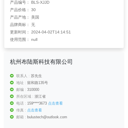
产品编号： BLS-XJJD
产品价格： 30
产品产地： 美国
品牌商标： 无
更新时间： 2024-04-02T14:14:51
使用范围： null
杭州布陆斯科技有限公司
联系人 :
苏先生
地址 :
留和路135号
邮编 :
310000
所在区域 :
浙江省
电话 :
159****3673
点击查看
传真 :
点击查看
邮箱 :
bulustech@outlook.com