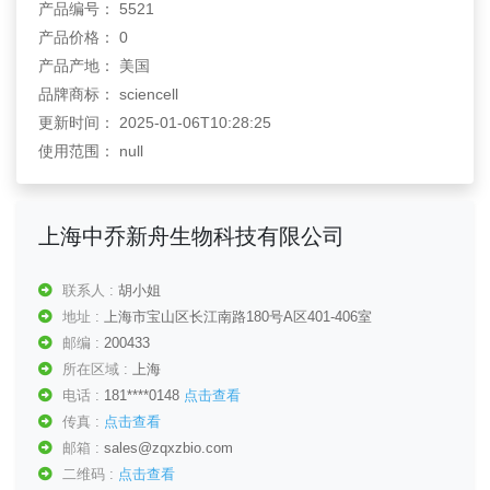
产品编号： 5521
产品价格： 0
产品产地： 美国
品牌商标： sciencell
更新时间： 2025-01-06T10:28:25
使用范围： null
上海中乔新舟生物科技有限公司
联系人 :
胡小姐
地址 :
上海市宝山区长江南路180号A区401-406室
邮编 :
200433
所在区域 :
上海
电话 :
181****0148
点击查看
传真 :
点击查看
邮箱 :
sales@zqxzbio.com
二维码 :
点击查看