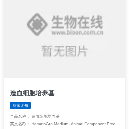
造血细胞培养基
商家询价
产品名称： 造血细胞培养基
英文名称： HematoGro Medium–Animal Component Free