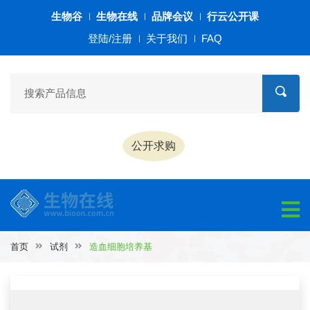
生物谷
生物在线
品牌会议
行云公开课
登陆/注册
关于我们
FAQ
公开求购
首页
试剂
造血细胞培养基