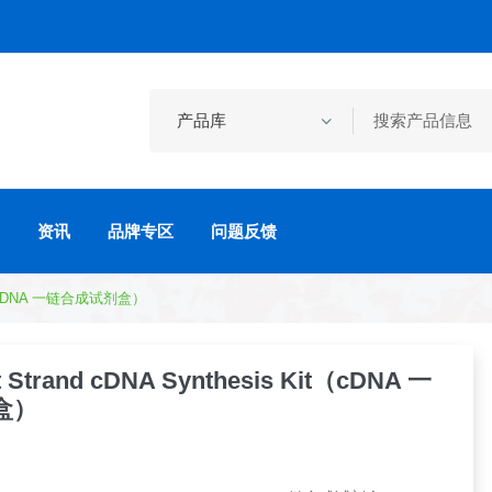
资讯
品牌专区
问题反馈
IT（CDNA 一链合成试剂盒）
st Strand cDNA Synthesis Kit（cDNA 一
盒）