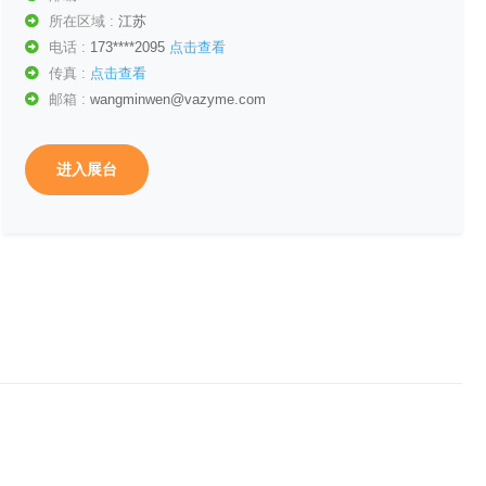
所在区域 :
江苏
电话 :
173****2095
点击查看
传真 :
点击查看
邮箱 :
wangminwen@vazyme.com
进入展台