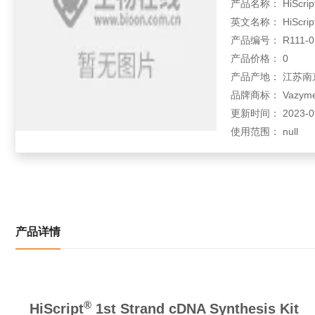
产品名称： HiScript
英文名称： HiScript 1
产品编号： R111-01
产品价格： 0
产品产地： 江苏南
品牌商标： Vazym
更新时间： 2023-09-
使用范围： null
产品详情
®
HiScript
 1st Strand cDNA Synthesis Kit