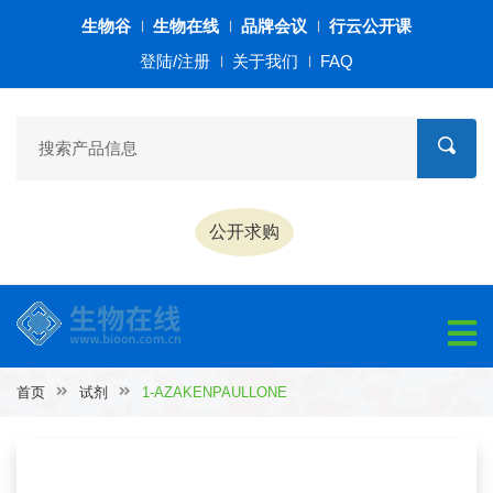
生物谷
生物在线
品牌会议
行云公开课
登陆/注册
关于我们
FAQ
公开求购
首页
试剂
1-AZAKENPAULLONE