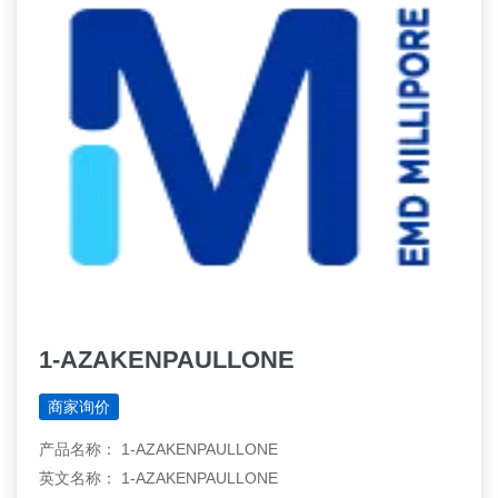
1-AZAKENPAULLONE
商家询价
产品名称： 1-AZAKENPAULLONE
英文名称： 1-AZAKENPAULLONE