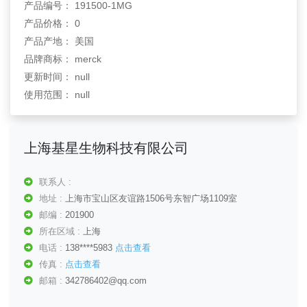
产品编号： 191500-1MG
产品价格： 0
产品产地： 美国
品牌商标： merck
更新时间： null
使用范围： null
上海基星生物科技有限公司
联系人 :
地址 :
上海市宝山区友谊路1506号东智广场1109室
邮编 :
201900
所在区域 :
上海
电话 :
138****5983
点击查看
传真 :
点击查看
邮箱 :
342786402@qq.com