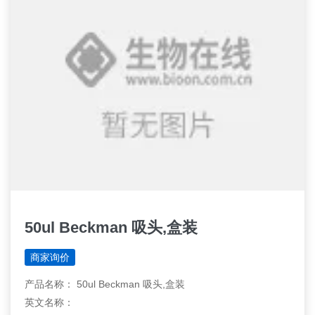
50ul Beckman 吸头,盒装
商家询价
产品名称： 50ul Beckman 吸头,盒装
英文名称：