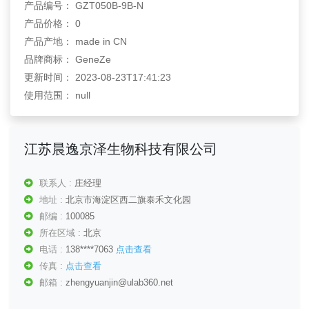
产品编号： GZT050B-9B-N
产品价格： 0
产品产地： made in CN
品牌商标： GeneZe
更新时间： 2023-08-23T17:41:23
使用范围： null
江苏晨逸京泽生物科技有限公司
联系人 :
庄经理
地址 :
北京市海淀区西二旗泰禾文化园
邮编 :
100085
所在区域 :
北京
电话 :
138****7063
点击查看
传真 :
点击查看
邮箱 :
zhengyuanjin@ulab360.net