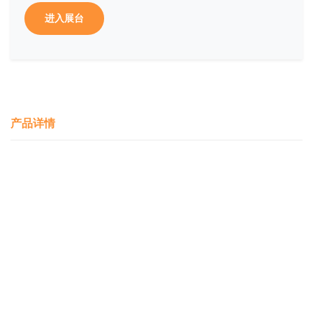
进入展台
产品详情