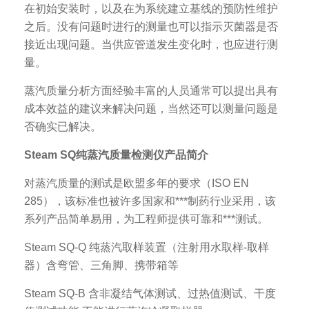
在初始安装时，以及在为系统建立基线的预防性维护
之后。没有问题时进行的测量也可以指示灭菌器是否
接近出现问题。当供应管道发生变化时，也应进行测
量。
蒸汽质量分析方面经验丰富的人员通常可以提出具有
成本效益的建议来解决问题，当然还可以测量问题是
否确实已解决。
Steam SQ纯蒸汽质量检测仪产品简介
对蒸汽质量的测试是欧盟多年的要求（ISO EN
285），该标准也被许多国家和***制药行业采用，该
系列产品简单易用，为工程师提供可靠和***测试。
Steam SQ-Q 纯蒸汽取样装置（注射用水取样-取样
器）含弯管、三角脚、携带箱等
Steam SQ-B 含非凝结气体测试、过热值测试、干度