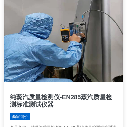
纯蒸汽质量检测仪-EN285蒸汽质量检
测标准测试仪器
商家询价