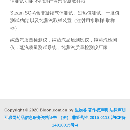
值测试功能 不能进行蒸汽冷凝取样器
Steam SQ-A含非凝结气体测试、过热值测试、干度值
测试功能 以及纯蒸汽取样装置（注射用水取样-取样
器）
纯蒸汽质量检测仪，纯蒸汽品质测试仪，纯蒸汽检测
仪，蒸汽质量测试系统，纯蒸汽质量检测仪厂家
Copyright © 2020 Bioon.com.cn by
生物谷
著作权声明
法律声明
互联网药品信息服务资格证书 （沪）-非经营性-2015-0113
沪ICP备
14018915号-4