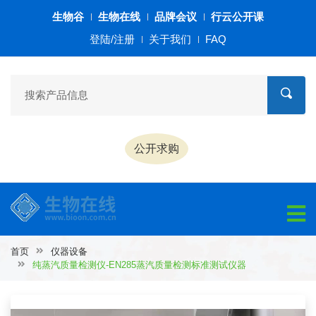
生物谷
生物在线
品牌会议
行云公开课
登陆/注册
关于我们
FAQ
公开求购
首页
仪器设备
纯蒸汽质量检测仪-EN285蒸汽质量检测标准测试仪器