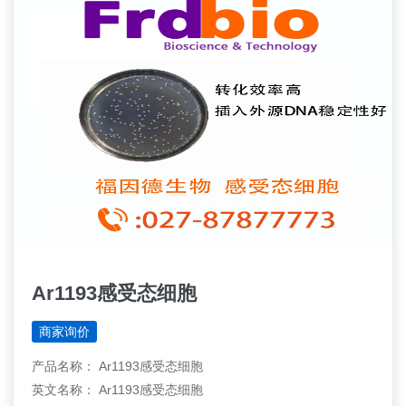
Ar1193感受态细胞
商家询价
产品名称： Ar1193感受态细胞
英文名称： Ar1193感受态细胞