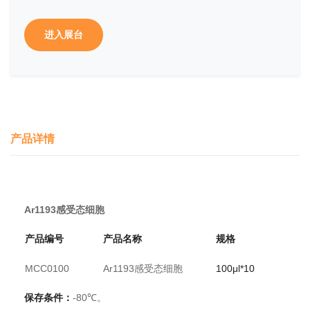
进入展台
产品详情
Ar1193
感受态细胞
产品编号
产品名称
规格
MCC0100
Ar1193感受态细胞
100μl*10
保存条件：
-80℃。