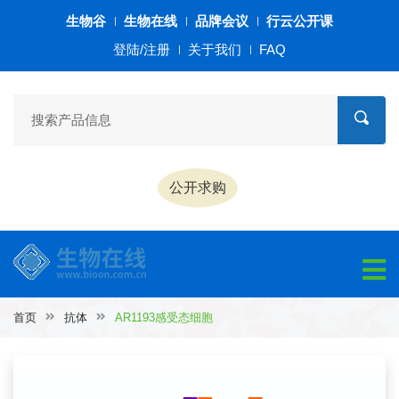
生物谷
生物在线
品牌会议
行云公开课
登陆/注册
关于我们
FAQ
公开求购
首页
抗体
AR1193感受态细胞