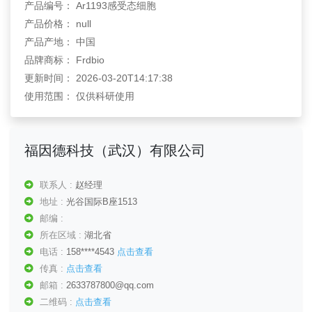
产品编号： Ar1193感受态细胞
产品价格： null
产品产地： 中国
品牌商标： Frdbio
更新时间： 2026-03-20T14:17:38
使用范围： 仅供科研使用
福因德科技（武汉）有限公司
联系人 :
赵经理
地址 :
光谷国际B座1513
邮编 :
所在区域 :
湖北省
电话 :
158****4543
点击查看
传真 :
点击查看
邮箱 :
2633787800@qq.com
二维码 :
点击查看