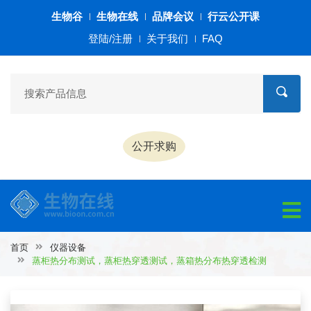
生物谷
生物在线
品牌会议
行云公开课
登陆/注册
关于我们
FAQ
公开求购
首页
仪器设备
蒸柜热分布测试，蒸柜热穿透测试，蒸箱热分布热穿透检测