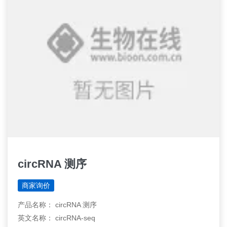
circRNA 测序
商家询价
产品名称： circRNA 测序
英文名称： circRNA-seq