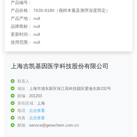
产品编号：
产品价格： 7630-8180（视样本量及测序深度而定）
产品产地： null
品牌商标： null
更新时间： null
使用范围： null
上海吉凯基因医学科技股份有限公司
联系人 :
地址 :
上海市浦东新区张江高科技园区爱迪生路332号
邮编 :
201203
所在区域 :
上海
电话 :
点击查看
传真 :
点击查看
邮箱 :
service@genechem.com.cn