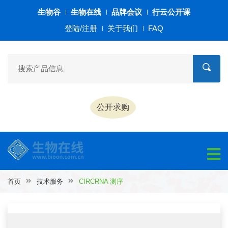
生物谷
生物在线
品牌会议
行云公开课
登陆/注册
关于我们
FAQ
公开求购
首页
技术服务
CIRCRNA 测序