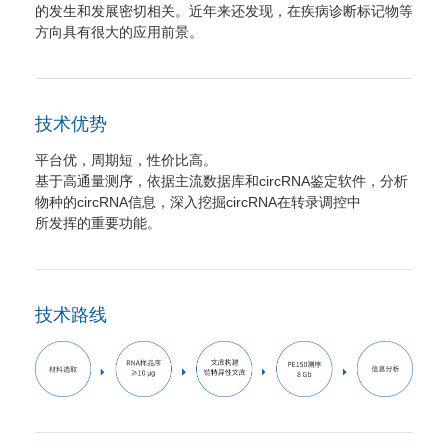
的发生和发展密切相关。近年来还发现，在疾病诊断标记物等
方向具有很大的应用前景。
技术优势
平台优，周期短，性价比高。
基于高通量测序，依据主流数据库和circRNA鉴定软件，分析
物种的circRNA信息，深入挖掘circRNA在转录调控中
所发挥的重要功能。
技术路线