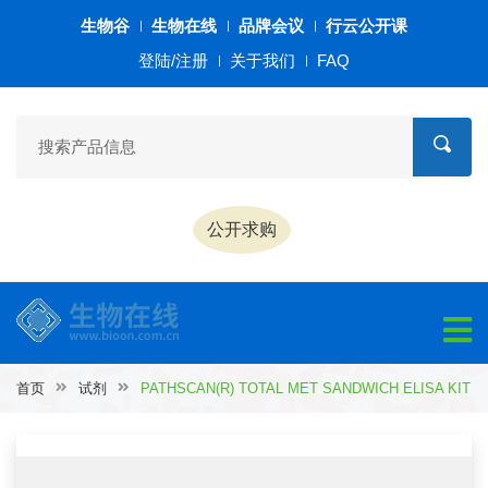
生物谷
生物在线
品牌会议
行云公开课
登陆/注册
关于我们
FAQ
公开求购
首页
试剂
PATHSCAN(R) TOTAL MET SANDWICH ELISA KIT