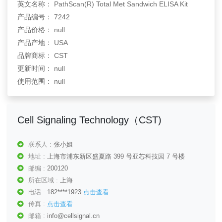
英文名称： PathScan(R) Total Met Sandwich ELISA Kit
产品编号： 7242
产品价格： null
产品产地： USA
品牌商标： CST
更新时间： null
使用范围： null
Cell Signaling Technology（CST)
联系人 :
张小姐
地址 :
上海市浦东新区盛夏路 399 号亚芯科技园 7 号楼
邮编 :
200120
所在区域 :
上海
电话 :
182****1923
点击查看
传真 :
点击查看
邮箱 :
info@cellsignal.cn