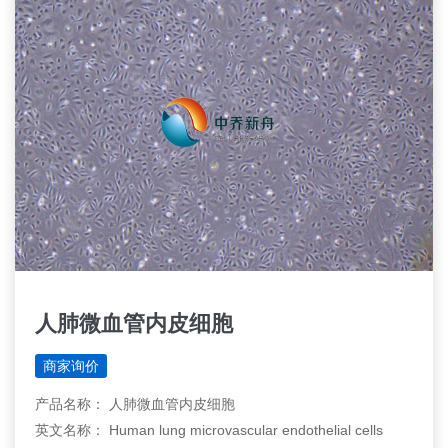
人肺微血管内皮细胞
商家询价
产品名称： 人肺微血管内皮细胞
英文名称： Human lung microvascular endothelial cells