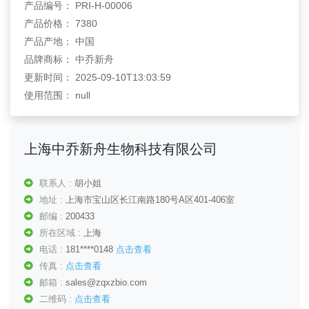
产品编号： PRI-H-00006
产品价格： 7380
产品产地： 中国
品牌商标： 中乔新舟
更新时间： 2025-09-10T13:03:59
使用范围： null
上海中乔新舟生物科技有限公司
联系人 :
胡小姐
地址 :
上海市宝山区长江南路180号A区401-406室
邮编 :
200433
所在区域 :
上海
电话 :
181****0148
点击查看
传真 :
点击查看
邮箱 :
sales@zqxzbio.com
二维码 :
点击查看