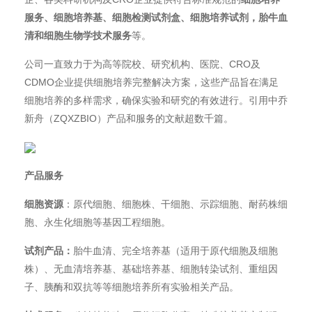
服务、细胞培养基、细胞检测试剂盒、细胞培养试剂，胎牛血
清和细胞生物学技术服务
等。
公司一直致力于为高等院校、研究机构、医院、CRO及
CDMO企业提供细胞培养完整解决方案，这些产品旨在满足
细胞培养的多样需求，确保实验和研究的有效进行。引用中乔
新舟（ZQXZBIO）产品和服务的文献超数千篇。
产品服务
细胞资源
：原代细胞、细胞株、干细胞、示踪细胞、耐药株细
胞、永生化细胞等基因工程细胞。
试剂产品：
胎牛血清、完全培养基（适用于原代细胞及细胞
株）、无血清培养基、基础培养基、细胞转染试剂、重组因
子、胰酶和双抗等等细胞培养所有实验相关产品。