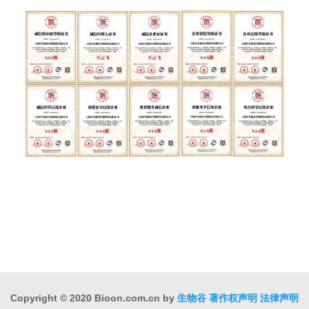
Copyright © 2020 Bioon.com.cn by
生物谷
著作权声明
法律声明