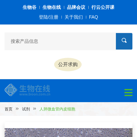
生物谷
生物在线
品牌会议
行云公开课
登陆/注册
关于我们
FAQ
公开求购
首页
试剂
人肺微血管内皮细胞