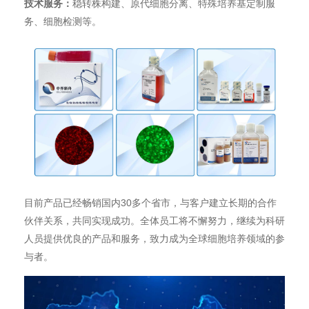
技术服务：
稳转株构建、原代细胞分离、特殊培养基定制服
务、细胞检测等。
目前产品已经畅销国内30多个省市，与客户建立长期的合作
伙伴关系，共同实现成功。全体员工将不懈努力，继续为科研
人员提供优良的产品和服务，致力成为全球细胞培养领域的参
与者。