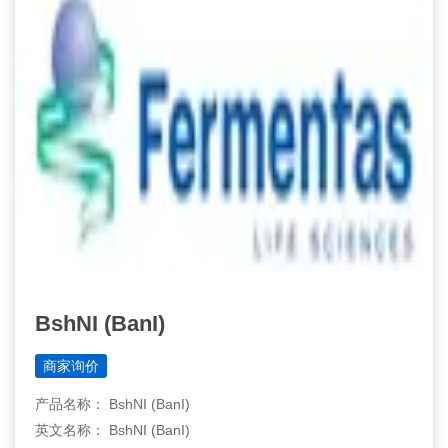
BshNI (BanI)
商家询价
产品名称： BshNI (BanI)
英文名称： BshNI (BanI)