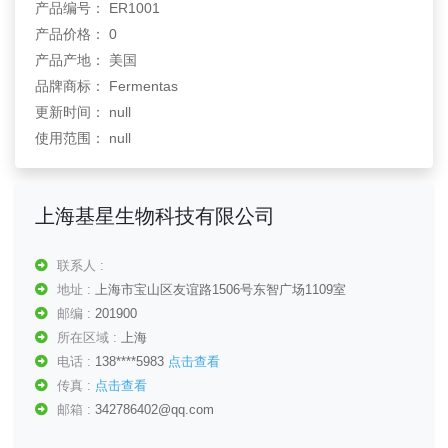
产品编号： ER1001
产品价格： 0
产品产地： 美国
品牌商标： Fermentas
更新时间： null
使用范围： null
上海基星生物科技有限公司
联系人 :
地址 :
上海市宝山区友谊路1506号东智广场1109室
邮编 :
201900
所在区域 :
上海
电话 :
138****5983
点击查看
传真 :
点击查看
邮箱 :
342786402@qq.com