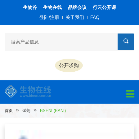
生物谷
生物在线
品牌会议
行云公开课
登陆/注册
关于我们
FAQ
公开求购
首页
试剂
BSHNI (BANI)