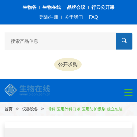
生物谷
生物在线
品牌会议
行云公开课
登陆/注册
关于我们
FAQ
公开求购
首页
仪器设备
博科 医用外科口罩 医用防护级别 独立包装