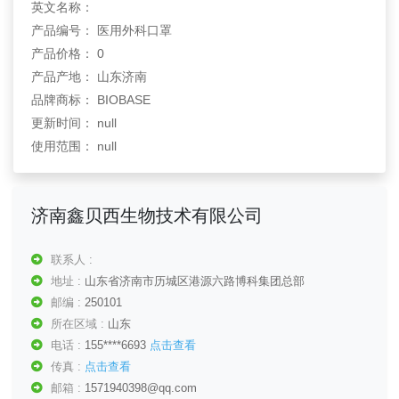
英文名称：
产品编号： 医用外科口罩
产品价格： 0
产品产地： 山东济南
品牌商标： BIOBASE
更新时间： null
使用范围： null
济南鑫贝西生物技术有限公司
联系人 :
地址 :
山东省济南市历城区港源六路博科集团总部
邮编 :
250101
所在区域 :
山东
电话 :
155****6693
点击查看
传真 :
点击查看
邮箱 :
1571940398@qq.com