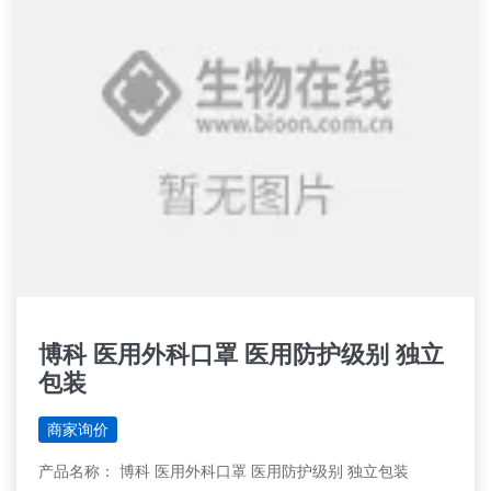
博科 医用外科口罩 医用防护级别 独立
包装
商家询价
产品名称： 博科 医用外科口罩 医用防护级别 独立包装