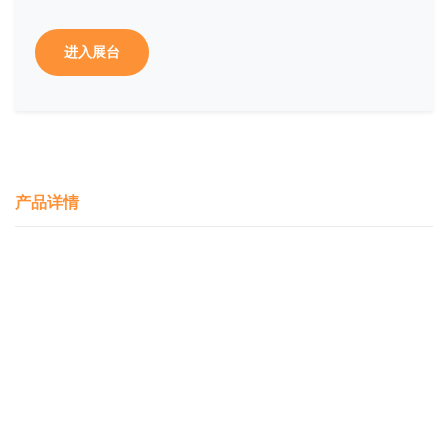
进入展台
产品详情