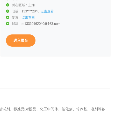
所在区域 :
上海
电话 :
133****2040
点击查看
传真 :
点击查看
邮箱 :
m13310162040@163.com
进入展台
分析试剂、标准品|对照品、化工中间体、催化剂、培养基、溶剂等各