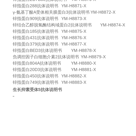
锌指蛋白288抗体说明书
YM-H8871-X
γ-氨基丁酸A受体相关膜蛋白3抗体说明书
YM-H8872-X
锌指蛋白909抗体说明书
YM-H8873-X
锌结合乙醇脱氢酶结构域蛋白2抗体说明书
YM-H8874-X
锌指蛋白185抗体说明书
YM-H8875-X
锌指蛋白431抗体说明书
YM-H8876-X
锌指蛋白379抗体说明书
YM-H8877-X
锌指蛋白BED3抗体说明书
YM-H8878-X
负调控因子白细胞介素2抗体说明书
YM-H8879-X
锌指蛋白804A抗体说明书
YM-H8880-X
锌指蛋白20D3抗体说明书
YM-H8881-X
锌指蛋白450抗体说明书
YM-H8882-X
锌指蛋白749抗体说明书
YM-H8883-X
生长抑素受体5抗体说明书
"