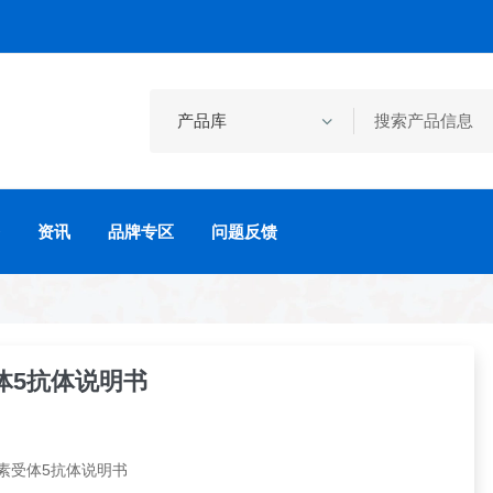
资讯
品牌专区
问题反馈
体5抗体说明书
素受体5抗体说明书