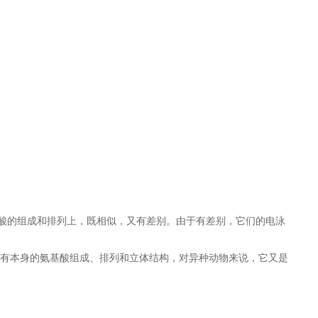
基酸的组成和排列上，既相似，又有差别。由于有差别，它们的电泳
有本身的氨基酸组成、排列和立体结构，对异种动物来说，它又是